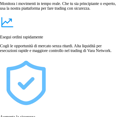
Monitora i movimenti in tempo reale. Che tu sia principiante o esperto,
usa la nostra piattaforma per fare trading con sicurezza.
Esegui ordini rapidamente
Cogli le opportunità di mercato senza ritardi. Alta liquidità per
esecuzioni rapide e maggiore controllo nel trading di Vara Network.
Aumenta la sicurezza