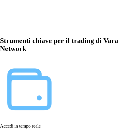
Strumenti chiave per il trading di Vara
Network
Accedi in tempo reale