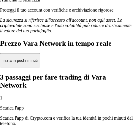
Proteggi il tuo account con verifiche e archiviazione rigorose.
La sicurezza si riferisce all'accesso all'account, non agli asset. Le
criptovalute sono rischiose e l'alta volatilità può ridurre drasticamente
il valore del tuo portafoglio.
Prezzo Vara Network in tempo reale
Inizia in pochi minuti
3 passaggi per fare trading di Vara
Network
1
Scarica l'app
Scarica l'app di Crypto.com e verifica la tua identità in pochi minuti dal
telefono.