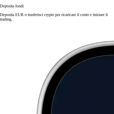
Deposita fondi
Deposita EUR o trasferisci crypto per ricaricare il conto e iniziare il
trading.