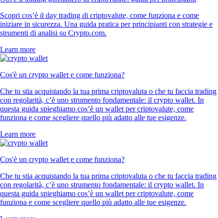
Scopri cos’è il day trading di criptovalute, come funziona e come
iniziare in sicurezza. Una guida pratica per principianti con strategie e
strumenti di analisi su Crypto.com.
Learn more
Cos'è un crypto wallet e come funziona?
Che tu stia acquistando la tua prima criptovaluta o che tu faccia trading
con regolarità, c’è uno strumento fondamentale: il crypto wallet. In
questa guida spieghiamo cos’è un wallet per criptovalute, come
funziona e come scegliere quello più adatto alle tue esigenze.
Learn more
Cos'è un crypto wallet e come funziona?
Che tu stia acquistando la tua prima criptovaluta o che tu faccia trading
con regolarità, c’è uno strumento fondamentale: il crypto wallet. In
questa guida spieghiamo cos’è un wallet per criptovalute, come
funziona e come scegliere quello più adatto alle tue esigenze.