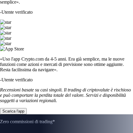
semplice».
-
Utente verificato
«Uso l'app Crypto.com da 4-5 anni. Era già semplice, ma le nuove
funzioni come azioni e mercati di previsione sono ottime aggiunte.
Resta facilissima da navigare».
-
Utente verificato
Recensioni basate su casi singoli. Il trading di criptovalute è rischioso
e può comportare la perdita totale del valore. Servizi e disponibilità
soggetti a variazioni regionali.
Scarica l'app
Zero commissioni di trading*