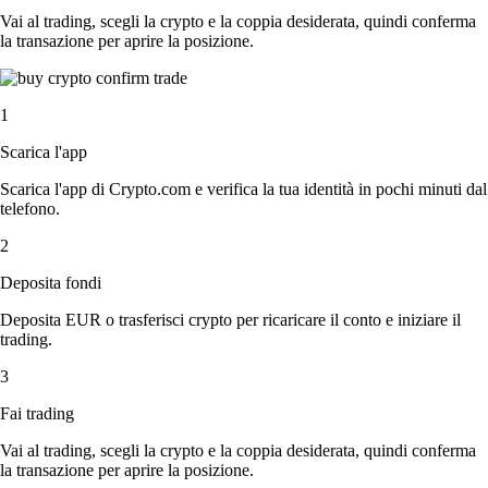
Vai al trading, scegli la crypto e la coppia desiderata, quindi conferma
la transazione per aprire la posizione.
1
Scarica l'app
Scarica l'app di Crypto.com e verifica la tua identità in pochi minuti dal
telefono.
2
Deposita fondi
Deposita EUR o trasferisci crypto per ricaricare il conto e iniziare il
trading.
3
Fai trading
Vai al trading, scegli la crypto e la coppia desiderata, quindi conferma
la transazione per aprire la posizione.