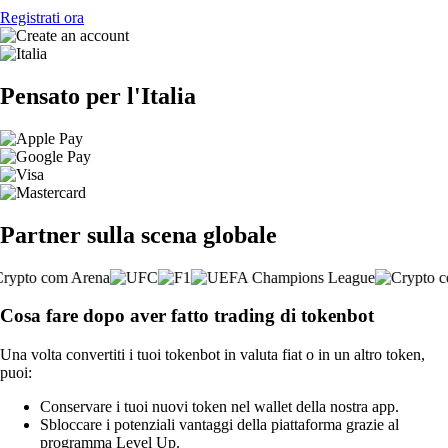
Registrati ora
Pensato per l'Italia
Partner sulla scena globale
Cosa fare dopo aver fatto trading di tokenbot
Una volta convertiti i tuoi tokenbot in valuta fiat o in un altro token,
puoi:
Conservare i tuoi nuovi token nel wallet della nostra app.
Sbloccare i potenziali vantaggi della piattaforma grazie al
programma Level Up.