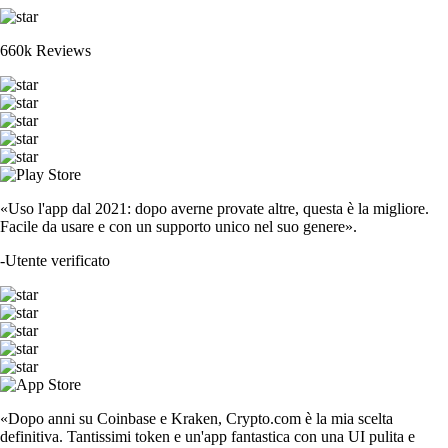
660k Reviews
«Uso l'app dal 2021: dopo averne provate altre, questa è la migliore.
Facile da usare e con un supporto unico nel suo genere».
-
Utente verificato
«Dopo anni su Coinbase e Kraken, Crypto.com è la mia scelta
definitiva. Tantissimi token e un'app fantastica con una UI pulita e