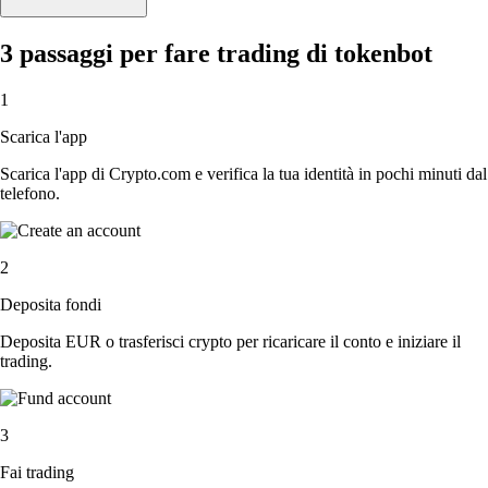
3 passaggi per fare trading di tokenbot
1
Scarica l'app
Scarica l'app di Crypto.com e verifica la tua identità in pochi minuti dal
telefono.
2
Deposita fondi
Deposita EUR o trasferisci crypto per ricaricare il conto e iniziare il
trading.
3
Fai trading