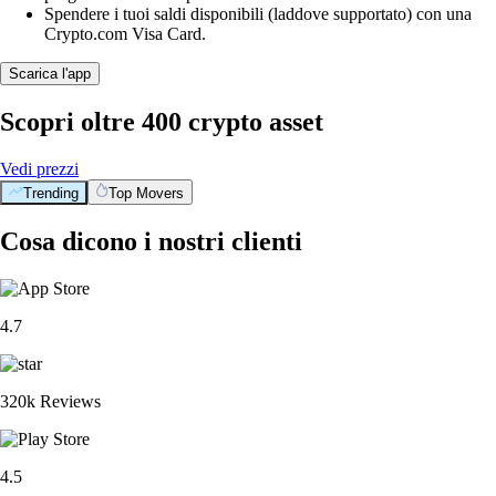
Spendere i tuoi saldi disponibili (laddove supportato) con una
Crypto.com Visa Card.
Scarica l'app
Scopri oltre 400 crypto asset
Vedi prezzi
Trending
Top Movers
Cosa dicono i nostri clienti
4.7
320k Reviews
4.5