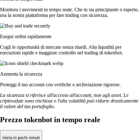
Monitora i movimenti in tempo reale. Che tu sia principiante o esperto,
usa la nostra piattaforma per fare trading con sicurezza.
Esegui ordini rapidamente
Cogli le opportunità di mercato senza ritardi. Alta liquidità per
esecuzioni rapide e maggiore controllo nel trading di tokenbot.
Aumenta la sicurezza
Proteggi il tuo account con verifiche e archiviazione rigorose.
La sicurezza si riferisce all'accesso all'account, non agli asset. Le
criptovalute sono rischiose e l'alta volatilità può ridurre drasticamente
il valore del tuo portafoglio.
Prezzo tokenbot in tempo reale
Inizia in pochi minuti