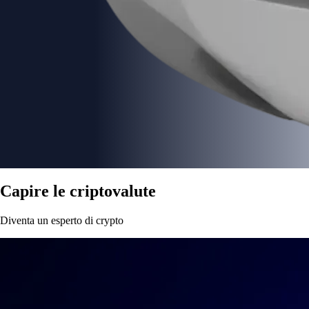
Capire le criptovalute
Diventa un esperto di crypto