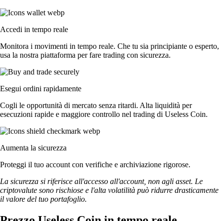
Accedi in tempo reale
Monitora i movimenti in tempo reale. Che tu sia principiante o esperto,
usa la nostra piattaforma per fare trading con sicurezza.
Esegui ordini rapidamente
Cogli le opportunità di mercato senza ritardi. Alta liquidità per
esecuzioni rapide e maggiore controllo nel trading di Useless Coin.
Aumenta la sicurezza
Proteggi il tuo account con verifiche e archiviazione rigorose.
La sicurezza si riferisce all'accesso all'account, non agli asset. Le
criptovalute sono rischiose e l'alta volatilità può ridurre drasticamente
il valore del tuo portafoglio.
Prezzo Useless Coin in tempo reale