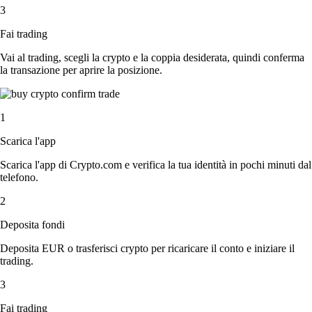
3
Fai trading
Vai al trading, scegli la crypto e la coppia desiderata, quindi conferma
la transazione per aprire la posizione.
1
Scarica l'app
Scarica l'app di Crypto.com e verifica la tua identità in pochi minuti dal
telefono.
2
Deposita fondi
Deposita EUR o trasferisci crypto per ricaricare il conto e iniziare il
trading.
3
Fai trading