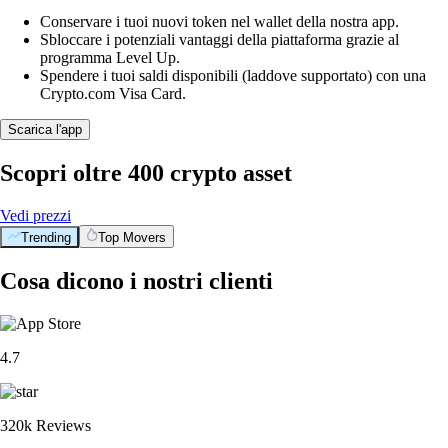
Conservare i tuoi nuovi token nel wallet della nostra app.
Sbloccare i potenziali vantaggi della piattaforma grazie al
programma Level Up.
Spendere i tuoi saldi disponibili (laddove supportato) con una
Crypto.com Visa Card.
Scarica l'app
Scopri oltre 400 crypto asset
Vedi prezzi
Trending
Top Movers
Cosa dicono i nostri clienti
4.7
320k Reviews