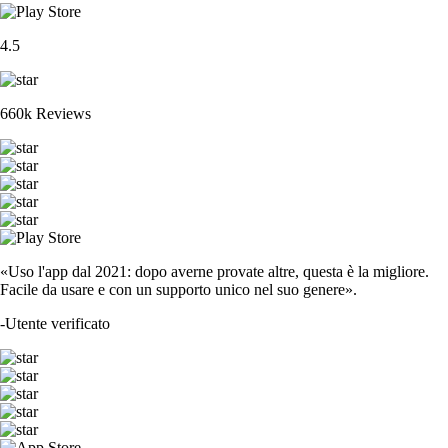
4.5
660k Reviews
«Uso l'app dal 2021: dopo averne provate altre, questa è la migliore.
Facile da usare e con un supporto unico nel suo genere».
-
Utente verificato