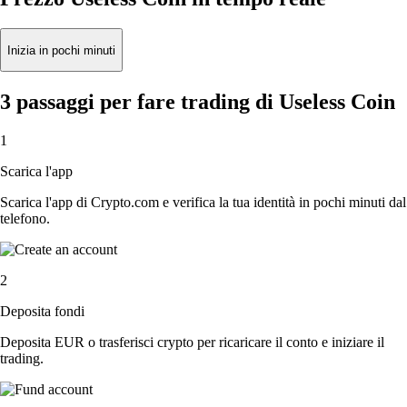
Inizia in pochi minuti
3 passaggi per fare trading di Useless Coin
1
Scarica l'app
Scarica l'app di Crypto.com e verifica la tua identità in pochi minuti dal
telefono.
2
Deposita fondi
Deposita EUR o trasferisci crypto per ricaricare il conto e iniziare il
trading.