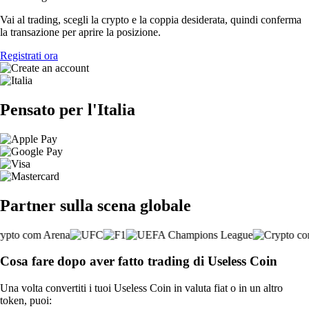
Vai al trading, scegli la crypto e la coppia desiderata, quindi conferma
la transazione per aprire la posizione.
Registrati ora
Pensato per l'Italia
Partner sulla scena globale
Cosa fare dopo aver fatto trading di Useless Coin
Una volta convertiti i tuoi Useless Coin in valuta fiat o in un altro
token, puoi: