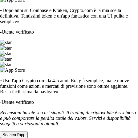
«Dopo anni su Coinbase e Kraken, Crypto.com è la mia scelta
definitiva. Tantissimi token e un'app fantastica con una UI pulita e
semplice».
-
Utente verificato
«Uso l'app Crypto.com da 4-5 anni. Era già semplice, ma le nuove
funzioni come azioni e mercati di previsione sono ottime aggiunte.
Resta facilissima da navigare».
-
Utente verificato
Recensioni basate su casi singoli. Il trading di criptovalute è rischioso
e può comportare la perdita totale del valore. Servizi e disponibilità
soggetti a variazioni regionali.
Scarica l'app