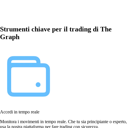
Strumenti chiave per il trading di The
Graph
Accedi in tempo reale
Monitora i movimenti in tempo reale. Che tu sia principiante o esperto,
usa la nostra piattaforma per fare trading con sicurezza.