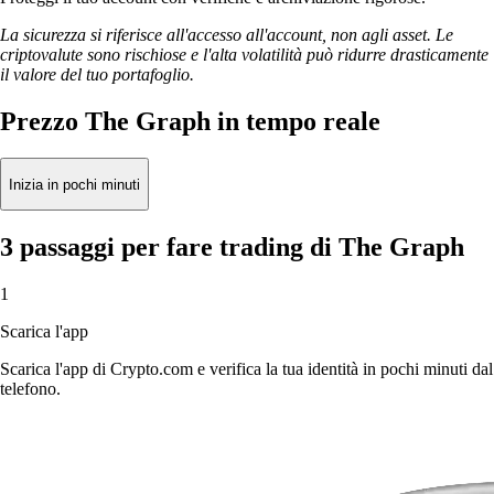
La sicurezza si riferisce all'accesso all'account, non agli asset. Le
criptovalute sono rischiose e l'alta volatilità può ridurre drasticamente
il valore del tuo portafoglio.
Prezzo The Graph in tempo reale
Inizia in pochi minuti
3 passaggi per fare trading di The Graph
1
Scarica l'app
Scarica l'app di Crypto.com e verifica la tua identità in pochi minuti dal
telefono.