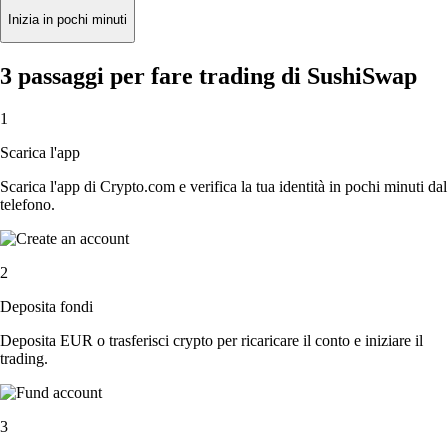
Inizia in pochi minuti
3 passaggi per fare trading di SushiSwap
1
Scarica l'app
Scarica l'app di Crypto.com e verifica la tua identità in pochi minuti dal
telefono.
2
Deposita fondi
Deposita EUR o trasferisci crypto per ricaricare il conto e iniziare il
trading.
3