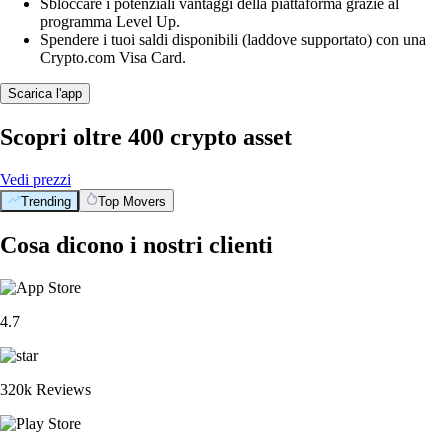
Sbloccare i potenziali vantaggi della piattaforma grazie al
programma Level Up.
Spendere i tuoi saldi disponibili (laddove supportato) con una
Crypto.com Visa Card.
Scarica l'app
Scopri oltre 400 crypto asset
Vedi prezzi
Trending
Top Movers
Cosa dicono i nostri clienti
4.7
320k Reviews