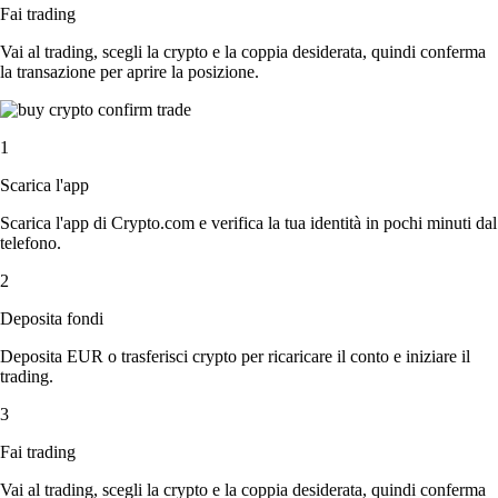
Fai trading
Vai al trading, scegli la crypto e la coppia desiderata, quindi conferma
la transazione per aprire la posizione.
1
Scarica l'app
Scarica l'app di Crypto.com e verifica la tua identità in pochi minuti dal
telefono.
2
Deposita fondi
Deposita EUR o trasferisci crypto per ricaricare il conto e iniziare il
trading.
3
Fai trading
Vai al trading, scegli la crypto e la coppia desiderata, quindi conferma