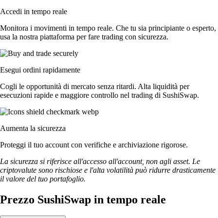
Accedi in tempo reale
Monitora i movimenti in tempo reale. Che tu sia principiante o esperto,
usa la nostra piattaforma per fare trading con sicurezza.
Esegui ordini rapidamente
Cogli le opportunità di mercato senza ritardi. Alta liquidità per
esecuzioni rapide e maggiore controllo nel trading di SushiSwap.
Aumenta la sicurezza
Proteggi il tuo account con verifiche e archiviazione rigorose.
La sicurezza si riferisce all'accesso all'account, non agli asset. Le
criptovalute sono rischiose e l'alta volatilità può ridurre drasticamente
il valore del tuo portafoglio.
Prezzo SushiSwap in tempo reale