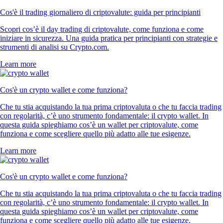
Cos'è il trading giornaliero di criptovalute: guida per principianti
Scopri cos’è il day trading di criptovalute, come funziona e come
iniziare in sicurezza. Una guida pratica per principianti con strategie e
strumenti di analisi su Crypto.com.
Learn more
Cos'è un crypto wallet e come funziona?
Che tu stia acquistando la tua prima criptovaluta o che tu faccia trading
con regolarità, c’è uno strumento fondamentale: il crypto wallet. In
questa guida spieghiamo cos’è un wallet per criptovalute, come
funziona e come scegliere quello più adatto alle tue esigenze.
Learn more
Cos'è un crypto wallet e come funziona?
Che tu stia acquistando la tua prima criptovaluta o che tu faccia trading
con regolarità, c’è uno strumento fondamentale: il crypto wallet. In
questa guida spieghiamo cos’è un wallet per criptovalute, come
funziona e come scegliere quello più adatto alle tue esigenze.