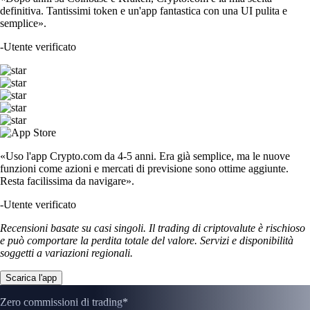
definitiva. Tantissimi token e un'app fantastica con una UI pulita e
semplice».
-
Utente verificato
«Uso l'app Crypto.com da 4-5 anni. Era già semplice, ma le nuove
funzioni come azioni e mercati di previsione sono ottime aggiunte.
Resta facilissima da navigare».
-
Utente verificato
Recensioni basate su casi singoli. Il trading di criptovalute è rischioso
e può comportare la perdita totale del valore. Servizi e disponibilità
soggetti a variazioni regionali.
Scarica l'app
Zero commissioni di trading*