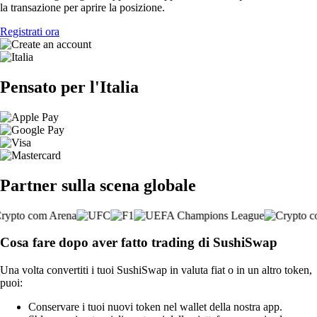
la transazione per aprire la posizione.
Registrati ora
Pensato per l'Italia
Partner sulla scena globale
Cosa fare dopo aver fatto trading di SushiSwap
Una volta convertiti i tuoi SushiSwap in valuta fiat o in un altro token,
puoi:
Conservare i tuoi nuovi token nel wallet della nostra app.