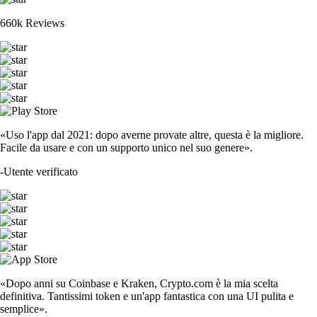
660k Reviews
«Uso l'app dal 2021: dopo averne provate altre, questa è la migliore.
Facile da usare e con un supporto unico nel suo genere».
-
Utente verificato
«Dopo anni su Coinbase e Kraken, Crypto.com è la mia scelta
definitiva. Tantissimi token e un'app fantastica con una UI pulita e
semplice».