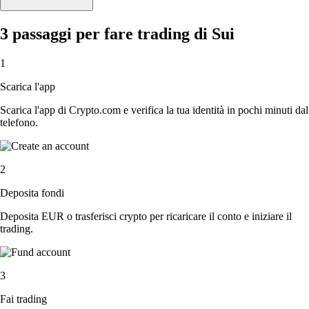
3 passaggi per fare trading di Sui
1
Scarica l'app
Scarica l'app di Crypto.com e verifica la tua identità in pochi minuti dal
telefono.
2
Deposita fondi
Deposita EUR o trasferisci crypto per ricaricare il conto e iniziare il
trading.
3
Fai trading