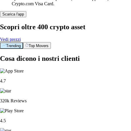
Crypto.com Visa Card.
Scarica l'app
Scopri oltre 400 crypto asset
Vedi prezzi
Trending
Top Movers
Cosa dicono i nostri clienti
4.7
320k Reviews
4.5