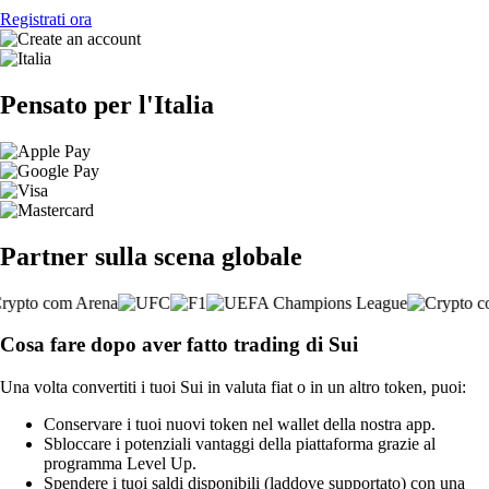
Registrati ora
Pensato per l'Italia
Partner sulla scena globale
Cosa fare dopo aver fatto trading di Sui
Una volta convertiti i tuoi Sui in valuta fiat o in un altro token, puoi:
Conservare i tuoi nuovi token nel wallet della nostra app.
Sbloccare i potenziali vantaggi della piattaforma grazie al
programma Level Up.
Spendere i tuoi saldi disponibili (laddove supportato) con una