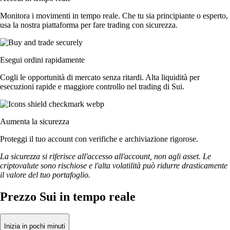
Monitora i movimenti in tempo reale. Che tu sia principiante o esperto,
usa la nostra piattaforma per fare trading con sicurezza.
Esegui ordini rapidamente
Cogli le opportunità di mercato senza ritardi. Alta liquidità per
esecuzioni rapide e maggiore controllo nel trading di Sui.
Aumenta la sicurezza
Proteggi il tuo account con verifiche e archiviazione rigorose.
La sicurezza si riferisce all'accesso all'account, non agli asset. Le
criptovalute sono rischiose e l'alta volatilità può ridurre drasticamente
il valore del tuo portafoglio.
Prezzo Sui in tempo reale
Inizia in pochi minuti