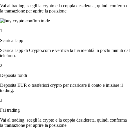
Vai al trading, scegli la crypto e la coppia desiderata, quindi conferma
la transazione per aprire la posizione.
1
Scarica l'app
Scarica l'app di Crypto.com e verifica la tua identità in pochi minuti dal
telefono.
2
Deposita fondi
Deposita EUR o trasferisci crypto per ricaricare il conto e iniziare il
trading.
3
Fai trading
Vai al trading, scegli la crypto e la coppia desiderata, quindi conferma
la transazione per aprire la posizione.