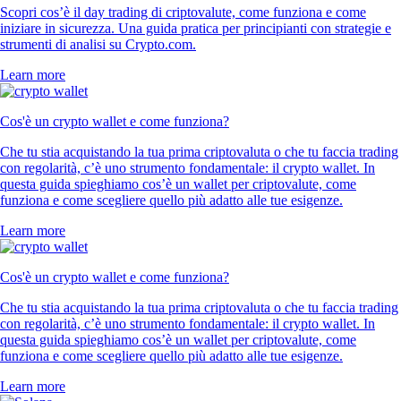
Scopri cos’è il day trading di criptovalute, come funziona e come
iniziare in sicurezza. Una guida pratica per principianti con strategie e
strumenti di analisi su Crypto.com.
Learn more
Cos'è un crypto wallet e come funziona?
Che tu stia acquistando la tua prima criptovaluta o che tu faccia trading
con regolarità, c’è uno strumento fondamentale: il crypto wallet. In
questa guida spieghiamo cos’è un wallet per criptovalute, come
funziona e come scegliere quello più adatto alle tue esigenze.
Learn more
Cos'è un crypto wallet e come funziona?
Che tu stia acquistando la tua prima criptovaluta o che tu faccia trading
con regolarità, c’è uno strumento fondamentale: il crypto wallet. In
questa guida spieghiamo cos’è un wallet per criptovalute, come
funziona e come scegliere quello più adatto alle tue esigenze.
Learn more