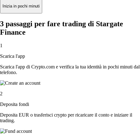
Inizia in pochi minuti
3 passaggi per fare trading di Stargate
Finance
1
Scarica l'app
Scarica l'app di Crypto.com e verifica la tua identità in pochi minuti dal
telefono.
2
Deposita fondi
Deposita EUR o trasferisci crypto per ricaricare il conto e iniziare il
trading.