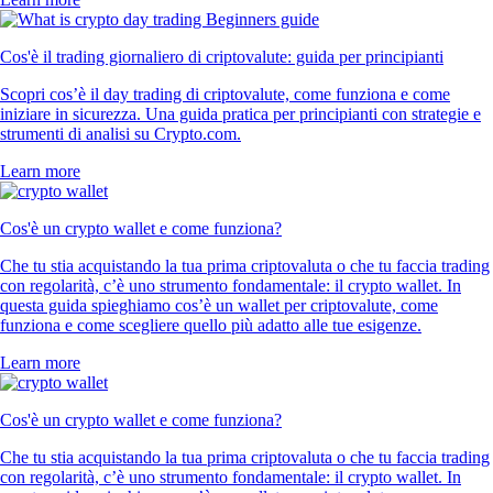
Cos'è il trading giornaliero di criptovalute: guida per principianti
Scopri cos’è il day trading di criptovalute, come funziona e come
iniziare in sicurezza. Una guida pratica per principianti con strategie e
strumenti di analisi su Crypto.com.
Learn more
Cos'è un crypto wallet e come funziona?
Che tu stia acquistando la tua prima criptovaluta o che tu faccia trading
con regolarità, c’è uno strumento fondamentale: il crypto wallet. In
questa guida spieghiamo cos’è un wallet per criptovalute, come
funziona e come scegliere quello più adatto alle tue esigenze.
Learn more
Cos'è un crypto wallet e come funziona?
Che tu stia acquistando la tua prima criptovaluta o che tu faccia trading
con regolarità, c’è uno strumento fondamentale: il crypto wallet. In