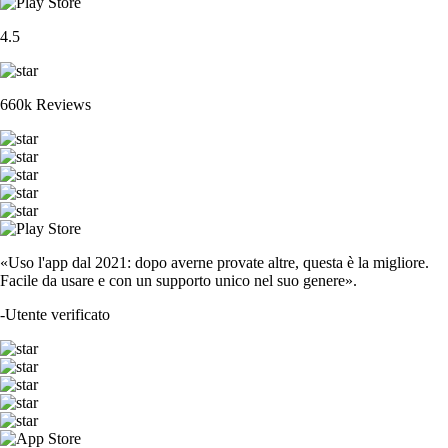
4.5
660k Reviews
«Uso l'app dal 2021: dopo averne provate altre, questa è la migliore.
Facile da usare e con un supporto unico nel suo genere».
-
Utente verificato