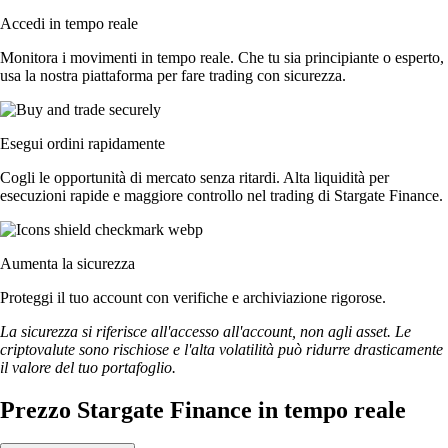
Accedi in tempo reale
Monitora i movimenti in tempo reale. Che tu sia principiante o esperto,
usa la nostra piattaforma per fare trading con sicurezza.
Esegui ordini rapidamente
Cogli le opportunità di mercato senza ritardi. Alta liquidità per
esecuzioni rapide e maggiore controllo nel trading di Stargate Finance.
Aumenta la sicurezza
Proteggi il tuo account con verifiche e archiviazione rigorose.
La sicurezza si riferisce all'accesso all'account, non agli asset. Le
criptovalute sono rischiose e l'alta volatilità può ridurre drasticamente
il valore del tuo portafoglio.
Prezzo Stargate Finance in tempo reale