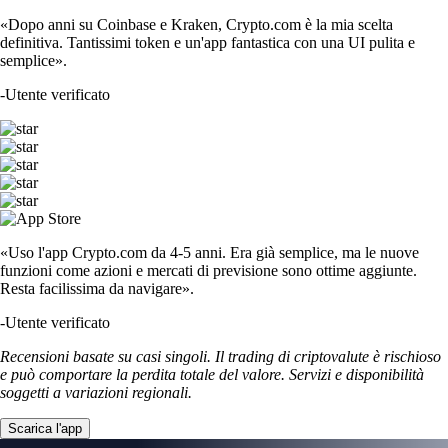
«Dopo anni su Coinbase e Kraken, Crypto.com è la mia scelta
definitiva. Tantissimi token e un'app fantastica con una UI pulita e
semplice».
-
Utente verificato
«Uso l'app Crypto.com da 4-5 anni. Era già semplice, ma le nuove
funzioni come azioni e mercati di previsione sono ottime aggiunte.
Resta facilissima da navigare».
-
Utente verificato
Recensioni basate su casi singoli. Il trading di criptovalute è rischioso
e può comportare la perdita totale del valore. Servizi e disponibilità
soggetti a variazioni regionali.
Scarica l'app