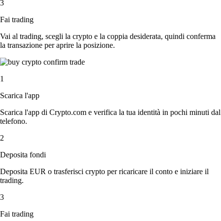
3
Fai trading
Vai al trading, scegli la crypto e la coppia desiderata, quindi conferma
la transazione per aprire la posizione.
1
Scarica l'app
Scarica l'app di Crypto.com e verifica la tua identità in pochi minuti dal
telefono.
2
Deposita fondi
Deposita EUR o trasferisci crypto per ricaricare il conto e iniziare il
trading.
3
Fai trading