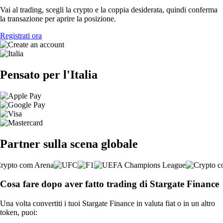
Vai al trading, scegli la crypto e la coppia desiderata, quindi conferma
la transazione per aprire la posizione.
Registrati ora
Pensato per l'Italia
Partner sulla scena globale
Cosa fare dopo aver fatto trading di Stargate Finance
Una volta convertiti i tuoi Stargate Finance in valuta fiat o in un altro
token, puoi: