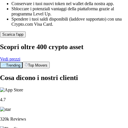
Conservare i tuoi nuovi token nel wallet della nostra app.
Sbloccare i potenziali vantaggi della piattaforma grazie al
programma Level Up.
Spendere i tuoi saldi disponibili (laddove supportato) con una
Crypto.com Visa Card.
Scarica l'app
Scopri oltre 400 crypto asset
Vedi prezzi
Trending
Top Movers
Cosa dicono i nostri clienti
4.7
320k Reviews