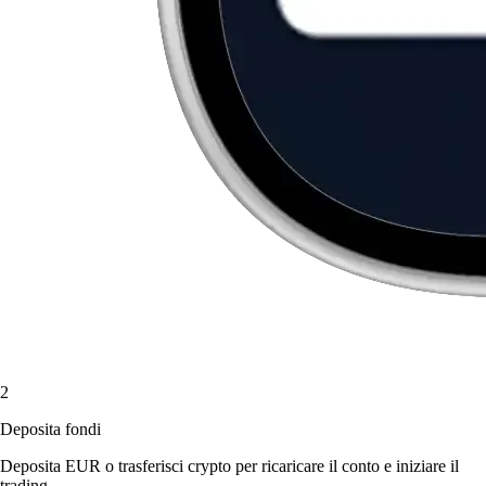
2
Deposita fondi
Deposita EUR o trasferisci crypto per ricaricare il conto e iniziare il
trading.