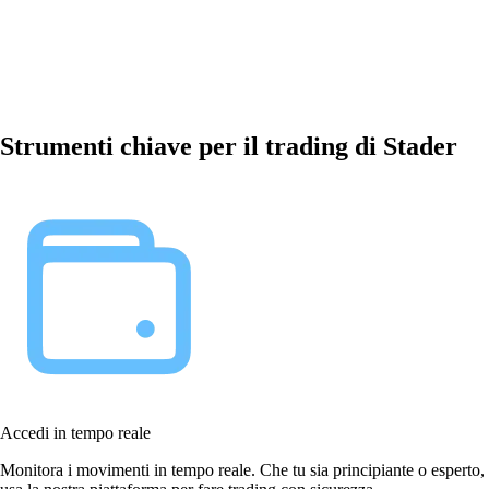
Strumenti chiave per il trading di Stader
Accedi in tempo reale
Monitora i movimenti in tempo reale. Che tu sia principiante o esperto,