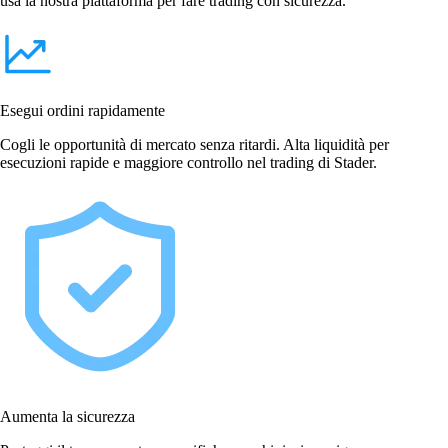
usa la nostra piattaforma per fare trading con sicurezza.
Esegui ordini rapidamente
Cogli le opportunità di mercato senza ritardi. Alta liquidità per
esecuzioni rapide e maggiore controllo nel trading di Stader.
Aumenta la sicurezza