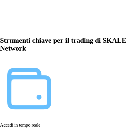
Strumenti chiave per il trading di SKALE
Network
Accedi in tempo reale