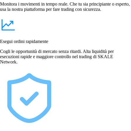
Monitora i movimenti in tempo reale. Che tu sia principiante o esperto,
usa la nostra piattaforma per fare trading con sicurezza.
Esegui ordini rapidamente
Cogli le opportunità di mercato senza ritardi. Alta liquidità per
esecuzioni rapide e maggiore controllo nel trading di SKALE
Network.