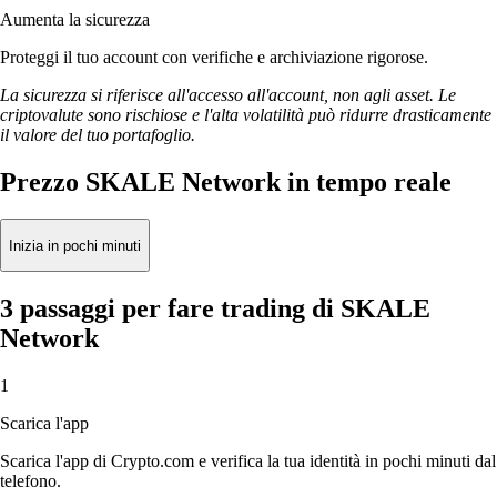
Aumenta la sicurezza
Proteggi il tuo account con verifiche e archiviazione rigorose.
La sicurezza si riferisce all'accesso all'account, non agli asset. Le
criptovalute sono rischiose e l'alta volatilità può ridurre drasticamente
il valore del tuo portafoglio.
Prezzo SKALE Network in tempo reale
Inizia in pochi minuti
3 passaggi per fare trading di SKALE
Network
1
Scarica l'app
Scarica l'app di Crypto.com e verifica la tua identità in pochi minuti dal
telefono.