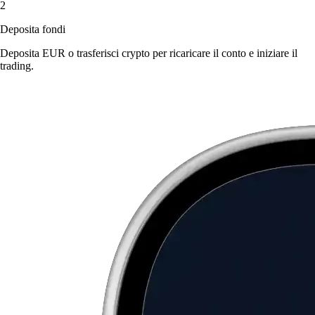
2
Deposita fondi
Deposita EUR o trasferisci crypto per ricaricare il conto e iniziare il
trading.