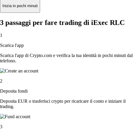
Inizia in pochi minuti
3 passaggi per fare trading di iExec RLC
1
Scarica l'app
Scarica l'app di Crypto.com e verifica la tua identità in pochi minuti dal
telefono.
2
Deposita fondi
Deposita EUR o trasferisci crypto per ricaricare il conto e iniziare il
trading.
3