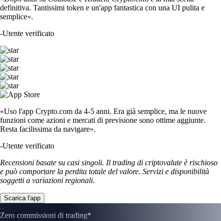
definitiva. Tantissimi token e un'app fantastica con una UI pulita e
semplice».
-
Utente verificato
«Uso l'app Crypto.com da 4-5 anni. Era già semplice, ma le nuove
funzioni come azioni e mercati di previsione sono ottime aggiunte.
Resta facilissima da navigare».
-
Utente verificato
Recensioni basate su casi singoli. Il trading di criptovalute è rischioso
e può comportare la perdita totale del valore. Servizi e disponibilità
soggetti a variazioni regionali.
Scarica l'app
Zero commissioni di trading*