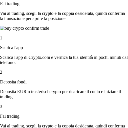
Fai trading
Vai al trading, scegli la crypto e la coppia desiderata, quindi conferma
la transazione per aprire la posizione.
1
Scarica l'app
Scarica l'app di Crypto.com e verifica la tua identità in pochi minuti dal
telefono.
2
Deposita fondi
Deposita EUR o trasferisci crypto per ricaricare il conto e iniziare il
trading.
3
Fai trading
Vai al trading, scegli la crypto e la coppia desiderata, quindi conferma