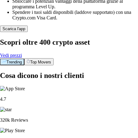
Sbloccare i potenziali vantaggi della piattaforma grazie al
programma Level Up.
Spendere i tuoi saldi disponibili (laddove supportato) con una
Crypto.com Visa Card.
Scarica l'app
Scopri oltre 400 crypto asset
Vedi prezzi
Trending
Top Movers
Cosa dicono i nostri clienti
4.7
320k Reviews