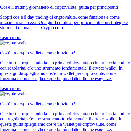
Cos'è il trading giornaliero di criptovalute: guida per principianti
Scopri cos’è il day trading di criptovalute, come funziona e come
iniziare in sicurezza. Una guida pratica per principianti con strategie e
strumenti di analisi su Crypto.com.
Learn more
Cos'è un crypto wallet e come funziona?
Che tu stia acquistando la tua prima criptovaluta o che tu faccia trading
con regolarità, c’è uno strumento fondamentale: il crypto wallet. In
questa guida spieghiamo cos’è un wallet per criptovalute, come
funziona e come scegliere quello più adatto alle tue esigenze.
Learn more
Cos'è un crypto wallet e come funziona?
Che tu stia acquistando la tua prima criptovaluta o che tu faccia trading
con regolarità, c’è uno strumento fondamentale: il crypto wallet. In
questa guida spieghiamo cos’è un wallet per criptovalute, come
funziona e come scegliere quello più adatto alle tue esigenze.