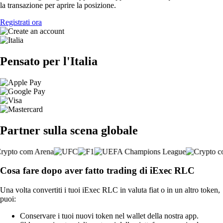
la transazione per aprire la posizione.
Registrati ora
Pensato per l'Italia
Partner sulla scena globale
Cosa fare dopo aver fatto trading di iExec RLC
Una volta convertiti i tuoi iExec RLC in valuta fiat o in un altro token,
puoi:
Conservare i tuoi nuovi token nel wallet della nostra app.