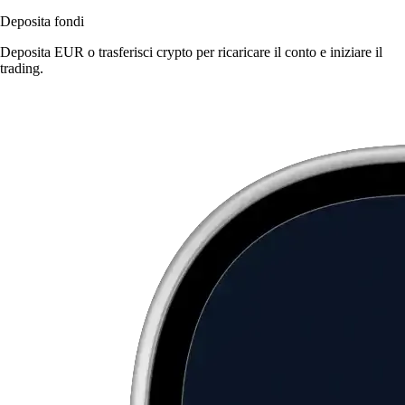
Deposita fondi
Deposita EUR o trasferisci crypto per ricaricare il conto e iniziare il
trading.