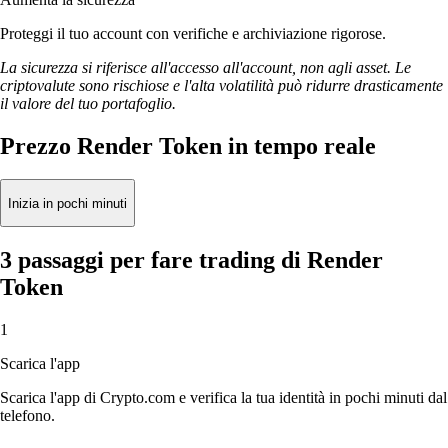
Proteggi il tuo account con verifiche e archiviazione rigorose.
La sicurezza si riferisce all'accesso all'account, non agli asset. Le
criptovalute sono rischiose e l'alta volatilità può ridurre drasticamente
il valore del tuo portafoglio.
Prezzo Render Token in tempo reale
Inizia in pochi minuti
3 passaggi per fare trading di Render
Token
1
Scarica l'app
Scarica l'app di Crypto.com e verifica la tua identità in pochi minuti dal
telefono.