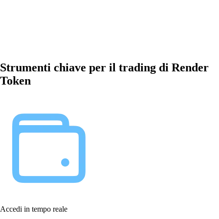
Strumenti chiave per il trading di Render
Token
Accedi in tempo reale