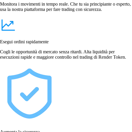
Monitora i movimenti in tempo reale. Che tu sia principiante o esperto,
usa la nostra piattaforma per fare trading con sicurezza.
Esegui ordini rapidamente
Cogli le opportunità di mercato senza ritardi. Alta liquidità per
esecuzioni rapide e maggiore controllo nel trading di Render Token.
Aumenta la sicurezza