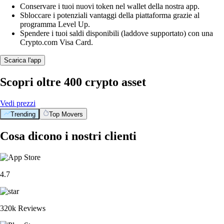
Conservare i tuoi nuovi token nel wallet della nostra app.
Sbloccare i potenziali vantaggi della piattaforma grazie al
programma Level Up.
Spendere i tuoi saldi disponibili (laddove supportato) con una
Crypto.com Visa Card.
Scarica l'app
Scopri oltre 400 crypto asset
Vedi prezzi
Trending
Top Movers
Cosa dicono i nostri clienti
4.7
320k Reviews