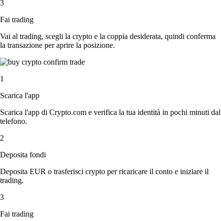
3
Fai trading
Vai al trading, scegli la crypto e la coppia desiderata, quindi conferma
la transazione per aprire la posizione.
1
Scarica l'app
Scarica l'app di Crypto.com e verifica la tua identità in pochi minuti dal
telefono.
2
Deposita fondi
Deposita EUR o trasferisci crypto per ricaricare il conto e iniziare il
trading.
3
Fai trading