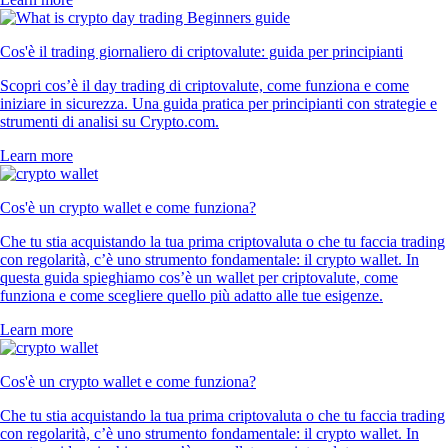
Cos'è il trading giornaliero di criptovalute: guida per principianti
Scopri cos’è il day trading di criptovalute, come funziona e come
iniziare in sicurezza. Una guida pratica per principianti con strategie e
strumenti di analisi su Crypto.com.
Learn more
Cos'è un crypto wallet e come funziona?
Che tu stia acquistando la tua prima criptovaluta o che tu faccia trading
con regolarità, c’è uno strumento fondamentale: il crypto wallet. In
questa guida spieghiamo cos’è un wallet per criptovalute, come
funziona e come scegliere quello più adatto alle tue esigenze.
Learn more
Cos'è un crypto wallet e come funziona?
Che tu stia acquistando la tua prima criptovaluta o che tu faccia trading
con regolarità, c’è uno strumento fondamentale: il crypto wallet. In