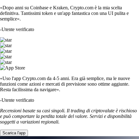
«Dopo anni su Coinbase e Kraken, Crypto.com è la mia scelta
definitiva. Tantissimi token e un'app fantastica con una UI pulita e
semplice».
-
Utente verificato
«Uso l'app Crypto.com da 4-5 anni. Era già semplice, ma le nuove
funzioni come azioni e mercati di previsione sono ottime aggiunte.
Resta facilissima da navigare».
-
Utente verificato
Recensioni basate su casi singoli. Il trading di criptovalute è rischioso
e può comportare la perdita totale del valore. Servizi e disponibilità
soggetti a variazioni regionali.
Scarica l'app