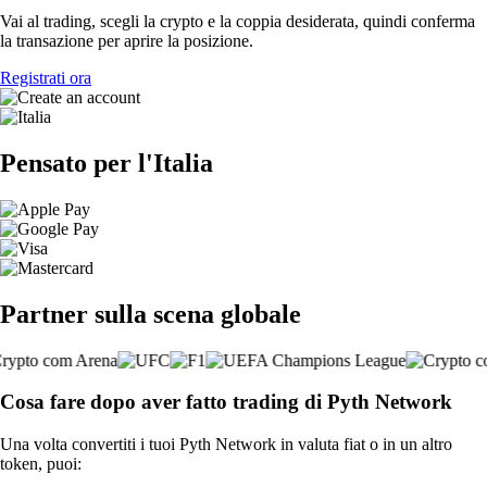
Vai al trading, scegli la crypto e la coppia desiderata, quindi conferma
la transazione per aprire la posizione.
Registrati ora
Pensato per l'Italia
Partner sulla scena globale
Cosa fare dopo aver fatto trading di Pyth Network
Una volta convertiti i tuoi Pyth Network in valuta fiat o in un altro
token, puoi: