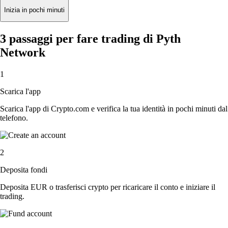
Inizia in pochi minuti
3 passaggi per fare trading di Pyth
Network
1
Scarica l'app
Scarica l'app di Crypto.com e verifica la tua identità in pochi minuti dal
telefono.
2
Deposita fondi
Deposita EUR o trasferisci crypto per ricaricare il conto e iniziare il
trading.