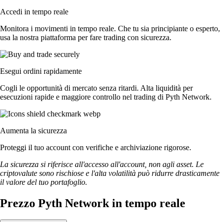
Accedi in tempo reale
Monitora i movimenti in tempo reale. Che tu sia principiante o esperto,
usa la nostra piattaforma per fare trading con sicurezza.
Esegui ordini rapidamente
Cogli le opportunità di mercato senza ritardi. Alta liquidità per
esecuzioni rapide e maggiore controllo nel trading di Pyth Network.
Aumenta la sicurezza
Proteggi il tuo account con verifiche e archiviazione rigorose.
La sicurezza si riferisce all'accesso all'account, non agli asset. Le
criptovalute sono rischiose e l'alta volatilità può ridurre drasticamente
il valore del tuo portafoglio.
Prezzo Pyth Network in tempo reale