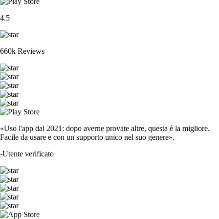
4.5
660k Reviews
«Uso l'app dal 2021: dopo averne provate altre, questa è la migliore.
Facile da usare e con un supporto unico nel suo genere».
-
Utente verificato