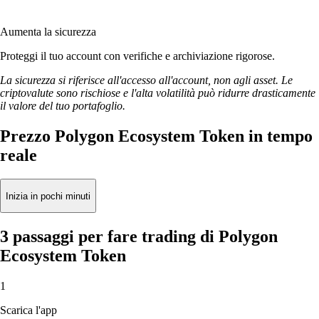
Aumenta la sicurezza
Proteggi il tuo account con verifiche e archiviazione rigorose.
La sicurezza si riferisce all'accesso all'account, non agli asset. Le
criptovalute sono rischiose e l'alta volatilità può ridurre drasticamente
il valore del tuo portafoglio.
Prezzo Polygon Ecosystem Token in tempo
reale
Inizia in pochi minuti
3 passaggi per fare trading di Polygon
Ecosystem Token
1
Scarica l'app