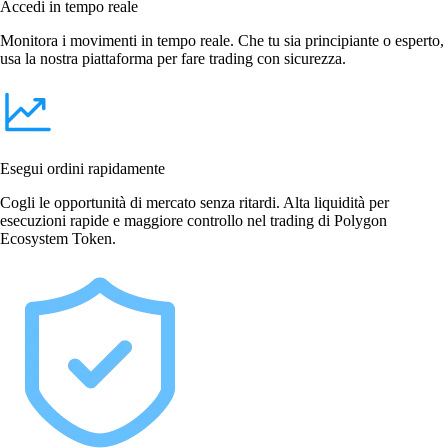
Accedi in tempo reale
Monitora i movimenti in tempo reale. Che tu sia principiante o esperto,
usa la nostra piattaforma per fare trading con sicurezza.
Esegui ordini rapidamente
Cogli le opportunità di mercato senza ritardi. Alta liquidità per
esecuzioni rapide e maggiore controllo nel trading di Polygon
Ecosystem Token.