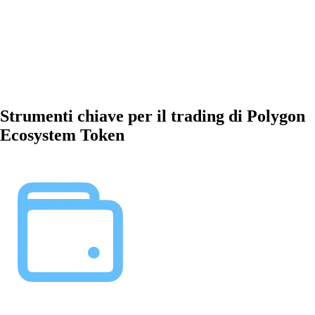
Strumenti chiave per il trading di Polygon
Ecosystem Token