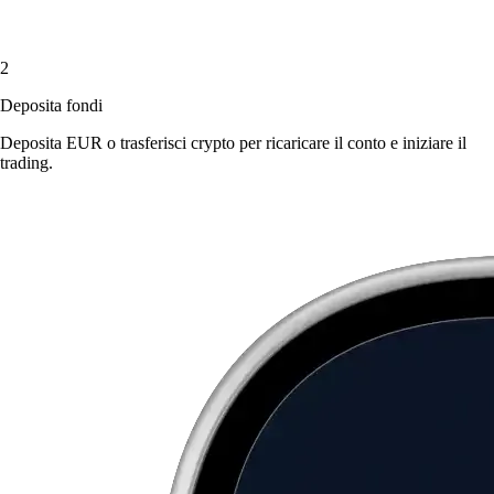
2
Deposita fondi
Deposita EUR o trasferisci crypto per ricaricare il conto e iniziare il
trading.