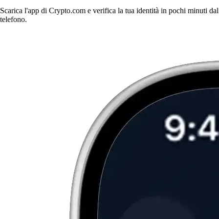
Scarica l'app di Crypto.com e verifica la tua identità in pochi minuti dal
telefono.