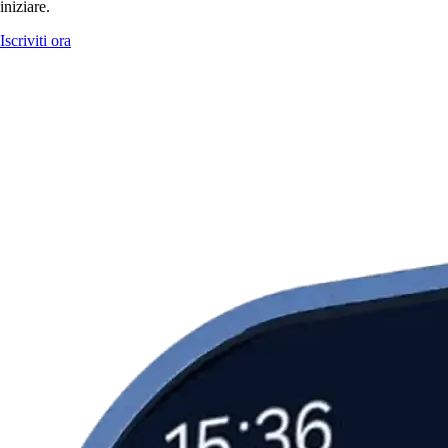
iniziare.
Iscriviti ora