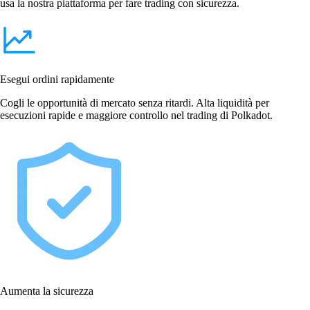
usa la nostra piattaforma per fare trading con sicurezza.
Esegui ordini rapidamente
Cogli le opportunità di mercato senza ritardi. Alta liquidità per
esecuzioni rapide e maggiore controllo nel trading di Polkadot.
Aumenta la sicurezza