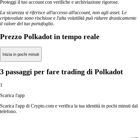
Proteggi il tuo account con verifiche e archiviazione rigorose.
La sicurezza si riferisce all'accesso all'account, non agli asset. Le
criptovalute sono rischiose e l'alta volatilità può ridurre drasticamente
il valore del tuo portafoglio.
Prezzo Polkadot in tempo reale
Inizia in pochi minuti
3 passaggi per fare trading di Polkadot
1
Scarica l'app
Scarica l'app di Crypto.com e verifica la tua identità in pochi minuti dal
telefono.