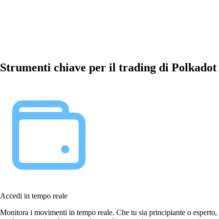
Strumenti chiave per il trading di Polkadot
Accedi in tempo reale
Monitora i movimenti in tempo reale. Che tu sia principiante o esperto,