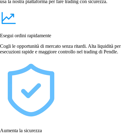
usa la nostra piattaforma per fare trading con sicurezza.
Esegui ordini rapidamente
Cogli le opportunità di mercato senza ritardi. Alta liquidità per
esecuzioni rapide e maggiore controllo nel trading di Pendle.
Aumenta la sicurezza