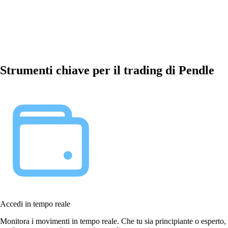
Strumenti chiave per il trading di Pendle
Accedi in tempo reale
Monitora i movimenti in tempo reale. Che tu sia principiante o esperto,