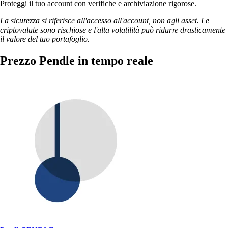
Proteggi il tuo account con verifiche e archiviazione rigorose.
La sicurezza si riferisce all'accesso all'account, non agli asset. Le
criptovalute sono rischiose e l'alta volatilità può ridurre drasticamente
il valore del tuo portafoglio.
Prezzo Pendle in tempo reale