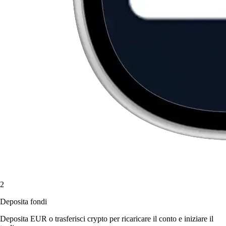
2
Deposita fondi
Deposita EUR o trasferisci crypto per ricaricare il conto e iniziare il