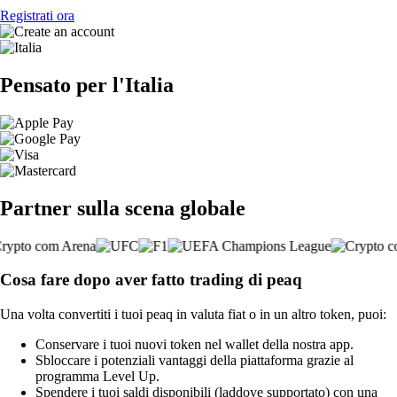
Registrati ora
Pensato per l'Italia
Partner sulla scena globale
Cosa fare dopo aver fatto trading di peaq
Una volta convertiti i tuoi peaq in valuta fiat o in un altro token, puoi:
Conservare i tuoi nuovi token nel wallet della nostra app.
Sbloccare i potenziali vantaggi della piattaforma grazie al
programma Level Up.
Spendere i tuoi saldi disponibili (laddove supportato) con una