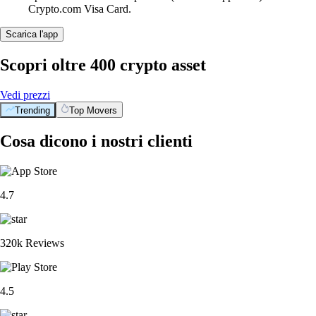
Crypto.com Visa Card.
Scarica l'app
Scopri oltre 400 crypto asset
Vedi prezzi
Trending
Top Movers
Cosa dicono i nostri clienti
4.7
320k Reviews
4.5