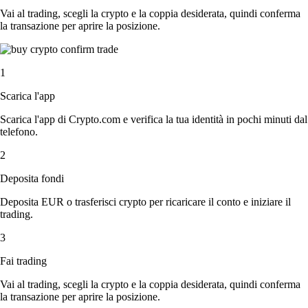
Vai al trading, scegli la crypto e la coppia desiderata, quindi conferma
la transazione per aprire la posizione.
1
Scarica l'app
Scarica l'app di Crypto.com e verifica la tua identità in pochi minuti dal
telefono.
2
Deposita fondi
Deposita EUR o trasferisci crypto per ricaricare il conto e iniziare il
trading.
3
Fai trading
Vai al trading, scegli la crypto e la coppia desiderata, quindi conferma
la transazione per aprire la posizione.