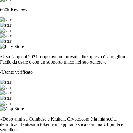
660k Reviews
«Uso l'app dal 2021: dopo averne provate altre, questa è la migliore.
Facile da usare e con un supporto unico nel suo genere».
-
Utente verificato
«Dopo anni su Coinbase e Kraken, Crypto.com è la mia scelta
definitiva. Tantissimi token e un'app fantastica con una UI pulita e
semplice».