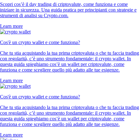
Scopri cos’è il day trading di criptovalute, come funziona e come
iniziare in sicurezza. Una guida pratica per principianti con strategie e
strumenti di analisi su Crypto.com.
Learn more
Cos'è un crypto wallet e come funziona?
Che tu stia acquistando la tua prima criptovaluta o che tu faccia trading
con regolarità, c’è uno strumento fondamentale: il crypto wallet. In
questa guida spieghiamo cos’è un wallet per criptovalute, come
funziona e come scegliere quello più adatto alle tue esigenze.
Learn more
Cos'è un crypto wallet e come funziona?
Che tu stia acquistando la tua prima criptovaluta o che tu faccia trading
con regolarità, c’è uno strumento fondamentale: il crypto wallet. In
questa guida spieghiamo cos’è un wallet per criptovalute, come
funziona e come scegliere quello più adatto alle tue esigenze.
Learn more