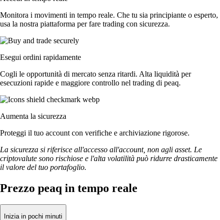
Monitora i movimenti in tempo reale. Che tu sia principiante o esperto,
usa la nostra piattaforma per fare trading con sicurezza.
Esegui ordini rapidamente
Cogli le opportunità di mercato senza ritardi. Alta liquidità per
esecuzioni rapide e maggiore controllo nel trading di peaq.
Aumenta la sicurezza
Proteggi il tuo account con verifiche e archiviazione rigorose.
La sicurezza si riferisce all'accesso all'account, non agli asset. Le
criptovalute sono rischiose e l'alta volatilità può ridurre drasticamente
il valore del tuo portafoglio.
Prezzo peaq in tempo reale
Inizia in pochi minuti