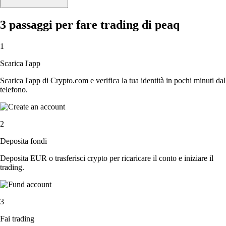
3 passaggi per fare trading di peaq
1
Scarica l'app
Scarica l'app di Crypto.com e verifica la tua identità in pochi minuti dal
telefono.
2
Deposita fondi
Deposita EUR o trasferisci crypto per ricaricare il conto e iniziare il
trading.
3
Fai trading