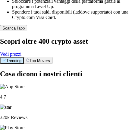
Sbloccare i potenziali vantaggi della piattaforma grazie al
programma Level Up.
Spendere i tuoi saldi disponibili (laddove supportato) con una
Crypto.com Visa Card.
Scarica l'app
Scopri oltre 400 crypto asset
Vedi prezzi
Trending
Top Movers
Cosa dicono i nostri clienti
4.7
320k Reviews