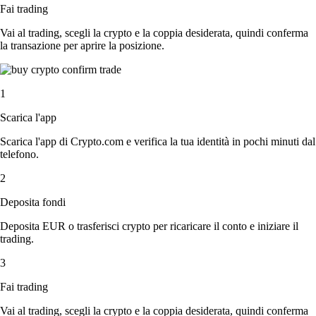
Fai trading
Vai al trading, scegli la crypto e la coppia desiderata, quindi conferma
la transazione per aprire la posizione.
1
Scarica l'app
Scarica l'app di Crypto.com e verifica la tua identità in pochi minuti dal
telefono.
2
Deposita fondi
Deposita EUR o trasferisci crypto per ricaricare il conto e iniziare il
trading.
3
Fai trading
Vai al trading, scegli la crypto e la coppia desiderata, quindi conferma