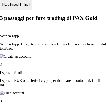
Inizia in pochi minuti
3 passaggi per fare trading di PAX Gold
1
Scarica l'app
Scarica l'app di Crypto.com e verifica la tua identità in pochi minuti dal
telefono.
2
Deposita fondi
Deposita EUR o trasferisci crypto per ricaricare il conto e iniziare il
trading.
3