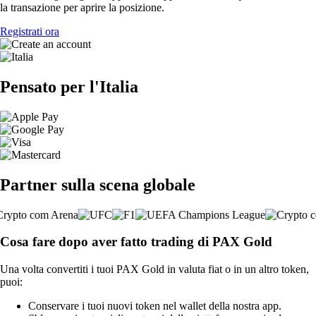
la transazione per aprire la posizione.
Registrati ora
Pensato per l'Italia
Partner sulla scena globale
Cosa fare dopo aver fatto trading di PAX Gold
Una volta convertiti i tuoi PAX Gold in valuta fiat o in un altro token,
puoi:
Conservare i tuoi nuovi token nel wallet della nostra app.