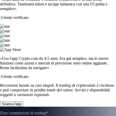
definitiva. Tantissimi token e un'app fantastica con una UI pulita e
semplice».
-
Utente verificato
«Uso l'app Crypto.com da 4-5 anni. Era già semplice, ma le nuove
funzioni come azioni e mercati di previsione sono ottime aggiunte.
Resta facilissima da navigare».
-
Utente verificato
Recensioni basate su casi singoli. Il trading di criptovalute è rischioso
e può comportare la perdita totale del valore. Servizi e disponibilità
soggetti a variazioni regionali.
Scarica l'app
Zero commissioni di trading*