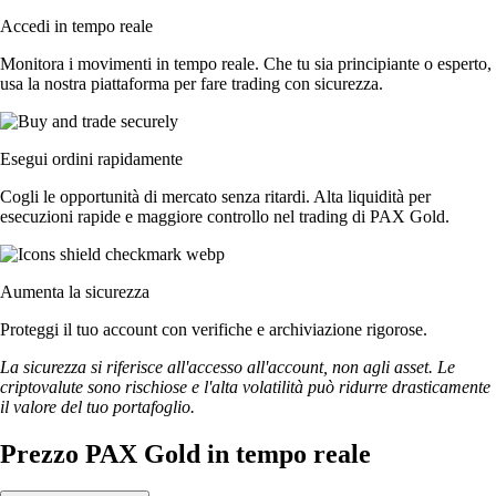
Accedi in tempo reale
Monitora i movimenti in tempo reale. Che tu sia principiante o esperto,
usa la nostra piattaforma per fare trading con sicurezza.
Esegui ordini rapidamente
Cogli le opportunità di mercato senza ritardi. Alta liquidità per
esecuzioni rapide e maggiore controllo nel trading di PAX Gold.
Aumenta la sicurezza
Proteggi il tuo account con verifiche e archiviazione rigorose.
La sicurezza si riferisce all'accesso all'account, non agli asset. Le
criptovalute sono rischiose e l'alta volatilità può ridurre drasticamente
il valore del tuo portafoglio.
Prezzo PAX Gold in tempo reale