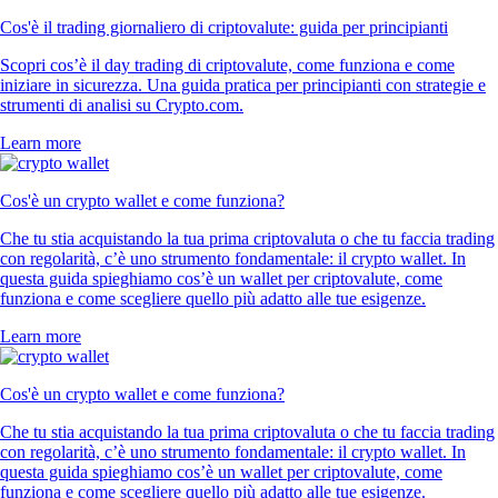
Cos'è il trading giornaliero di criptovalute: guida per principianti
Scopri cos’è il day trading di criptovalute, come funziona e come
iniziare in sicurezza. Una guida pratica per principianti con strategie e
strumenti di analisi su Crypto.com.
Learn more
Cos'è un crypto wallet e come funziona?
Che tu stia acquistando la tua prima criptovaluta o che tu faccia trading
con regolarità, c’è uno strumento fondamentale: il crypto wallet. In
questa guida spieghiamo cos’è un wallet per criptovalute, come
funziona e come scegliere quello più adatto alle tue esigenze.
Learn more
Cos'è un crypto wallet e come funziona?
Che tu stia acquistando la tua prima criptovaluta o che tu faccia trading
con regolarità, c’è uno strumento fondamentale: il crypto wallet. In
questa guida spieghiamo cos’è un wallet per criptovalute, come
funziona e come scegliere quello più adatto alle tue esigenze.