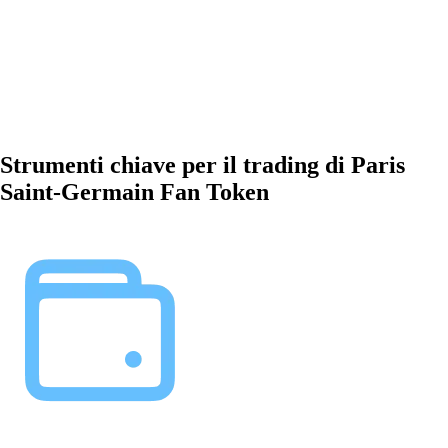
Strumenti chiave per il trading di Paris
Saint-Germain Fan Token