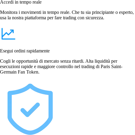
Accedi in tempo reale
Monitora i movimenti in tempo reale. Che tu sia principiante o esperto,
usa la nostra piattaforma per fare trading con sicurezza.
Esegui ordini rapidamente
Cogli le opportunità di mercato senza ritardi. Alta liquidità per
esecuzioni rapide e maggiore controllo nel trading di Paris Saint-
Germain Fan Token.