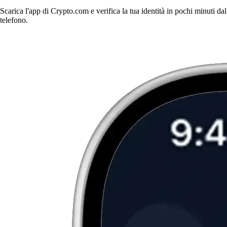
Scarica l'app di Crypto.com e verifica la tua identità in pochi minuti dal
telefono.