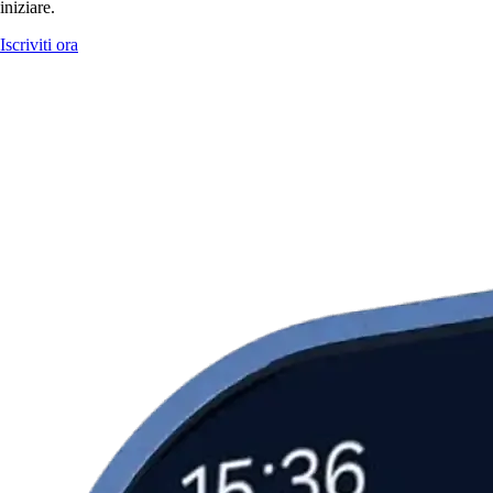
iniziare.
Iscriviti ora