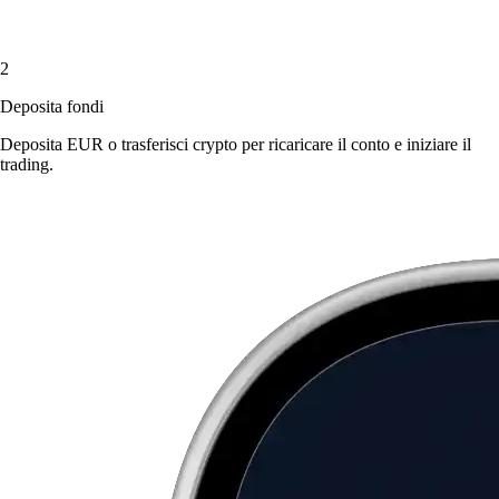
2
Deposita fondi
Deposita EUR o trasferisci crypto per ricaricare il conto e iniziare il
trading.