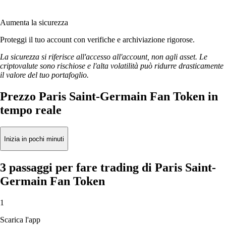
Aumenta la sicurezza
Proteggi il tuo account con verifiche e archiviazione rigorose.
La sicurezza si riferisce all'accesso all'account, non agli asset. Le
criptovalute sono rischiose e l'alta volatilità può ridurre drasticamente
il valore del tuo portafoglio.
Prezzo Paris Saint-Germain Fan Token in
tempo reale
Inizia in pochi minuti
3 passaggi per fare trading di Paris Saint-
Germain Fan Token
1
Scarica l'app