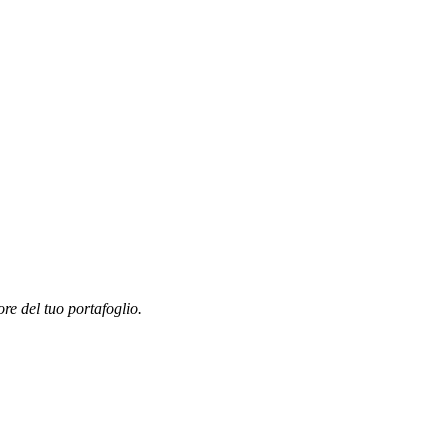
ore del tuo portafoglio.