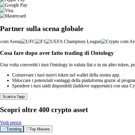
Partner sulla scena globale
Cosa fare dopo aver fatto trading di Ontology
Una volta convertiti i tuoi Ontology in valuta fiat o in un altro token, p
Conservare i tuoi nuovi token nel wallet della nostra app.
Sbloccare i potenziali vantaggi della piattaforma grazie al prog
Spendere i tuoi saldi disponibili (laddove supportato) con una 
Scarica l'app
Scopri oltre 400 crypto asset
Vedi prezzi
Trending
Top Movers