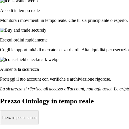
Accedi in tempo reale
Monitora i movimenti in tempo reale. Che tu sia principiante o esperto, 
Esegui ordini rapidamente
Cogli le opportunità di mercato senza ritardi. Alta liquidità per esecuzi
Aumenta la sicurezza
Proteggi il tuo account con verifiche e archiviazione rigorose.
La sicurezza si riferisce all'accesso all'account, non agli asset. Le cript
Prezzo Ontology in tempo reale
Inizia in pochi minuti