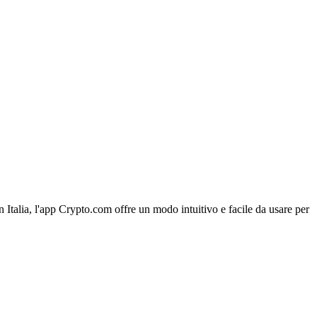
n Italia, l'app Crypto.com offre un modo intuitivo e facile da usare per