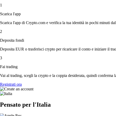
1
Scarica l'app
Scarica l'app di Crypto.com e verifica la tua identità in pochi minuti dal
2
Deposita fondi
Deposita EUR o trasferisci crypto per ricaricare il conto e iniziare il tra
3
Fai trading
Vai al trading, scegli la crypto e la coppia desiderata, quindi conferma l
Registrati ora
Pensato per l'Italia