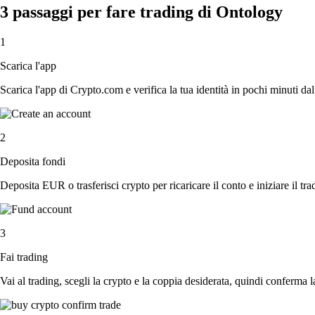
3 passaggi per fare trading di Ontology
1
Scarica l'app
Scarica l'app di Crypto.com e verifica la tua identità in pochi minuti dal
2
Deposita fondi
Deposita EUR o trasferisci crypto per ricaricare il conto e iniziare il tra
3
Fai trading
Vai al trading, scegli la crypto e la coppia desiderata, quindi conferma l