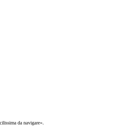
cilissima da navigare».