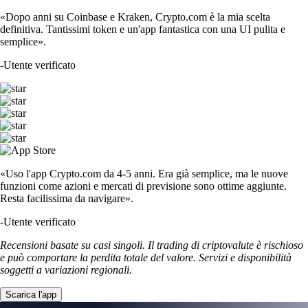
«Dopo anni su Coinbase e Kraken, Crypto.com è la mia scelta
definitiva. Tantissimi token e un'app fantastica con una UI pulita e
semplice».
-
Utente verificato
«Uso l'app Crypto.com da 4-5 anni. Era già semplice, ma le nuove
funzioni come azioni e mercati di previsione sono ottime aggiunte.
Resta facilissima da navigare».
-
Utente verificato
Recensioni basate su casi singoli. Il trading di criptovalute è rischioso
e può comportare la perdita totale del valore. Servizi e disponibilità
soggetti a variazioni regionali.
Scarica l'app