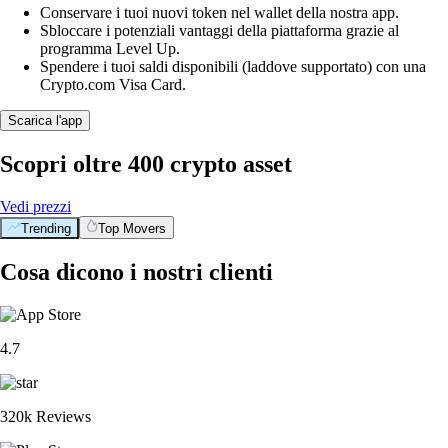
Conservare i tuoi nuovi token nel wallet della nostra app.
Sbloccare i potenziali vantaggi della piattaforma grazie al
programma Level Up.
Spendere i tuoi saldi disponibili (laddove supportato) con una
Crypto.com Visa Card.
Scarica l'app
Scopri oltre 400 crypto asset
Vedi prezzi
Trending
Top Movers
Cosa dicono i nostri clienti
4.7
320k Reviews