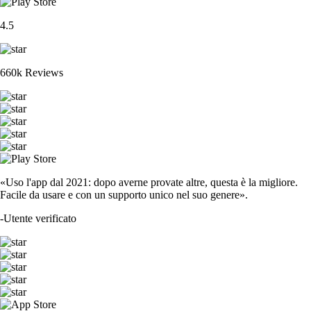
4.5
660k Reviews
«Uso l'app dal 2021: dopo averne provate altre, questa è la migliore.
Facile da usare e con un supporto unico nel suo genere».
-
Utente verificato