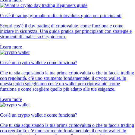
Cos'è il trading giornaliero di criptovalute: guida per principianti
Scopri cos’è il day trading di criptovalute, come funziona e come
iniziare in sicurezza. Una guida pratica per principianti con strategie e
strumenti di analisi su Crypto.com.
Learn more
Cos'è un crypto wallet e come funziona?
Che tu stia acquistando la tua prima criptovaluta o che tu faccia trading
con regolarità, c’è uno strumento fondamentale: il crypto wallet. In
questa guida spieghiamo cos’è un wallet per criptovalute, come
funziona e come scegliere quello più adatto alle tue esigenze.
Learn more
Cos'è un crypto wallet e come funziona?
Che tu stia acquistando la tua prima criptovaluta o che tu faccia trading
con regolarità, c’è uno strumento fondamentale: il crypto wallet. In