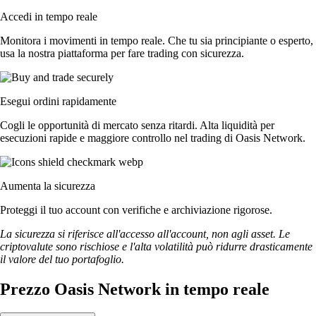
Accedi in tempo reale
Monitora i movimenti in tempo reale. Che tu sia principiante o esperto,
usa la nostra piattaforma per fare trading con sicurezza.
Esegui ordini rapidamente
Cogli le opportunità di mercato senza ritardi. Alta liquidità per
esecuzioni rapide e maggiore controllo nel trading di Oasis Network.
Aumenta la sicurezza
Proteggi il tuo account con verifiche e archiviazione rigorose.
La sicurezza si riferisce all'accesso all'account, non agli asset. Le
criptovalute sono rischiose e l'alta volatilità può ridurre drasticamente
il valore del tuo portafoglio.
Prezzo Oasis Network in tempo reale