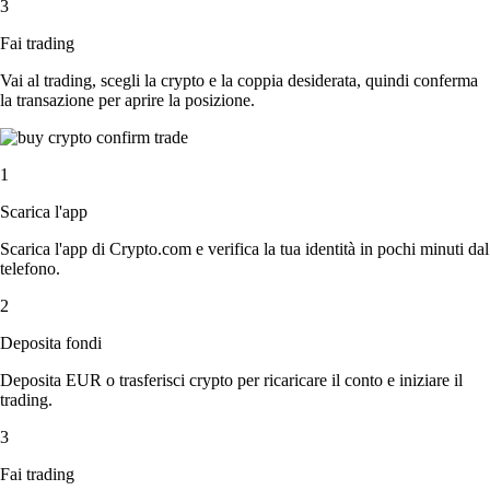
3
Fai trading
Vai al trading, scegli la crypto e la coppia desiderata, quindi conferma
la transazione per aprire la posizione.
1
Scarica l'app
Scarica l'app di Crypto.com e verifica la tua identità in pochi minuti dal
telefono.
2
Deposita fondi
Deposita EUR o trasferisci crypto per ricaricare il conto e iniziare il
trading.
3
Fai trading