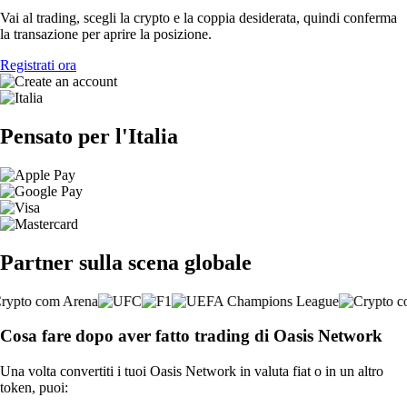
Vai al trading, scegli la crypto e la coppia desiderata, quindi conferma
la transazione per aprire la posizione.
Registrati ora
Pensato per l'Italia
Partner sulla scena globale
Cosa fare dopo aver fatto trading di Oasis Network
Una volta convertiti i tuoi Oasis Network in valuta fiat o in un altro
token, puoi: