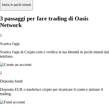
Inizia in pochi minuti
3 passaggi per fare trading di Oasis
Network
1
Scarica l'app
Scarica l'app di Crypto.com e verifica la tua identità in pochi minuti dal
telefono.
2
Deposita fondi
Deposita EUR o trasferisci crypto per ricaricare il conto e iniziare il
trading.