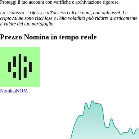
Proteggi il tuo account con verifiche e archiviazione rigorose.
La sicurezza si riferisce all'accesso all'account, non agli asset. Le
criptovalute sono rischiose e l'alta volatilità può ridurre drasticamente
il valore del tuo portafoglio.
Prezzo Nomina in tempo reale
Nomina
NOM