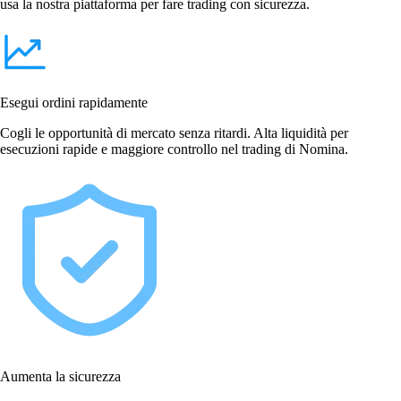
usa la nostra piattaforma per fare trading con sicurezza.
Esegui ordini rapidamente
Cogli le opportunità di mercato senza ritardi. Alta liquidità per
esecuzioni rapide e maggiore controllo nel trading di Nomina.
Aumenta la sicurezza