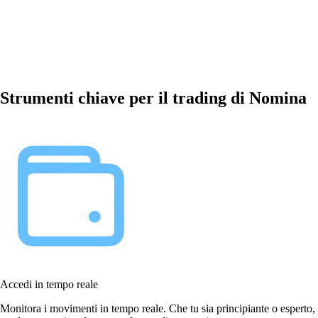
Strumenti chiave per il trading di Nomina
Accedi in tempo reale
Monitora i movimenti in tempo reale. Che tu sia principiante o esperto,