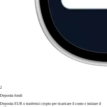
2
Deposita fondi
Deposita EUR o trasferisci crypto per ricaricare il conto e iniziare il