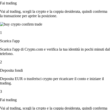
Fai trading
Vai al trading, scegli la crypto e la coppia desiderata, quindi conferma
la transazione per aprire la posizione.
1
Scarica l'app
Scarica l'app di Crypto.com e verifica la tua identità in pochi minuti dal
telefono.
2
Deposita fondi
Deposita EUR o trasferisci crypto per ricaricare il conto e iniziare il
trading.
3
Fai trading
Vai al trading, scegli la crypto e la coppia desiderata, quindi conferma