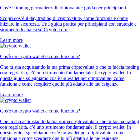
Cos'è il trading giornaliero di criptovalute: guida per principianti
Scopri cos’è il day trading di criptovalute, come funziona e come
iniziare in sicurezza. Una guida pratica per principianti con strategie e
strumenti di analisi su Crypto.com.
Learn more
Cos'è un crypto wallet e come funziona?
Che tu stia acquistando la tua prima criptovaluta o che tu faccia trading
con regolarità, c’è uno strumento fondamentale: il crypto wallet. In
questa guida spieghiamo cos’è un wallet per criptovalute, come
funziona e come scegliere quello più adatto alle tue esigenze.
Learn more
Cos'è un crypto wallet e come funziona?
Che tu stia acquistando la tua prima criptovaluta o che tu faccia trading
con regolarità, c’è uno strumento fondamentale: il crypto wallet. In
questa guida spieghiamo cos’è un wallet per criptovalute, come
funziona e come scegliere quello più adatto alle tue esigenze.