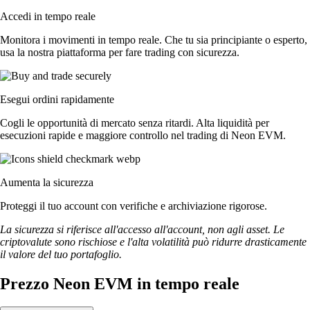
Accedi in tempo reale
Monitora i movimenti in tempo reale. Che tu sia principiante o esperto,
usa la nostra piattaforma per fare trading con sicurezza.
Esegui ordini rapidamente
Cogli le opportunità di mercato senza ritardi. Alta liquidità per
esecuzioni rapide e maggiore controllo nel trading di Neon EVM.
Aumenta la sicurezza
Proteggi il tuo account con verifiche e archiviazione rigorose.
La sicurezza si riferisce all'accesso all'account, non agli asset. Le
criptovalute sono rischiose e l'alta volatilità può ridurre drasticamente
il valore del tuo portafoglio.
Prezzo Neon EVM in tempo reale