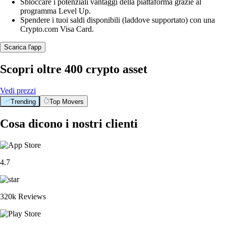
Sbloccare i potenziali vantaggi della piattaforma grazie al
programma Level Up.
Spendere i tuoi saldi disponibili (laddove supportato) con una
Crypto.com Visa Card.
Scarica l'app
Scopri oltre 400 crypto asset
Vedi prezzi
Trending
Top Movers
Cosa dicono i nostri clienti
4.7
320k Reviews