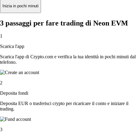
Inizia in pochi minuti
3 passaggi per fare trading di Neon EVM
1
Scarica l'app
Scarica l'app di Crypto.com e verifica la tua identità in pochi minuti dal
telefono.
2
Deposita fondi
Deposita EUR o trasferisci crypto per ricaricare il conto e iniziare il
trading.
3