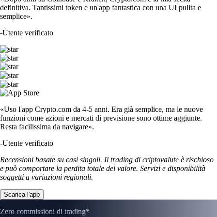
definitiva. Tantissimi token e un'app fantastica con una UI pulita e
semplice».
-
Utente verificato
«Uso l'app Crypto.com da 4-5 anni. Era già semplice, ma le nuove
funzioni come azioni e mercati di previsione sono ottime aggiunte.
Resta facilissima da navigare».
-
Utente verificato
Recensioni basate su casi singoli. Il trading di criptovalute è rischioso
e può comportare la perdita totale del valore. Servizi e disponibilità
soggetti a variazioni regionali.
Scarica l'app
Zero commissioni di trading*