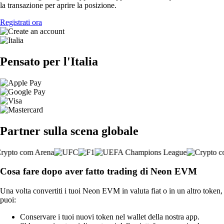
la transazione per aprire la posizione.
Registrati ora
Pensato per l'Italia
Partner sulla scena globale
Cosa fare dopo aver fatto trading di Neon EVM
Una volta convertiti i tuoi Neon EVM in valuta fiat o in un altro token,
puoi:
Conservare i tuoi nuovi token nel wallet della nostra app.