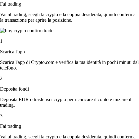
Fai trading
Vai al trading, scegli la crypto e la coppia desiderata, quindi conferma
la transazione per aprire la posizione.
1
Scarica l'app
Scarica l'app di Crypto.com e verifica la tua identità in pochi minuti dal
telefono.
2
Deposita fondi
Deposita EUR o trasferisci crypto per ricaricare il conto e iniziare il
trading.
3
Fai trading
Vai al trading, scegli la crypto e la coppia desiderata, quindi conferma