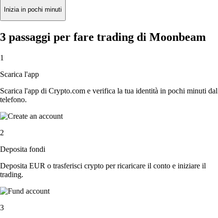
Inizia in pochi minuti
3 passaggi per fare trading di Moonbeam
1
Scarica l'app
Scarica l'app di Crypto.com e verifica la tua identità in pochi minuti dal
telefono.
2
Deposita fondi
Deposita EUR o trasferisci crypto per ricaricare il conto e iniziare il
trading.
3