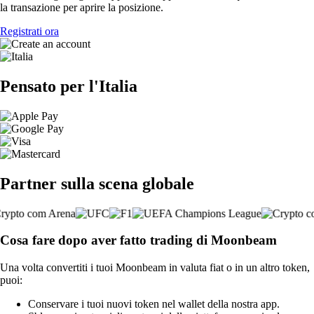
la transazione per aprire la posizione.
Registrati ora
Pensato per l'Italia
Partner sulla scena globale
Cosa fare dopo aver fatto trading di Moonbeam
Una volta convertiti i tuoi Moonbeam in valuta fiat o in un altro token,
puoi:
Conservare i tuoi nuovi token nel wallet della nostra app.