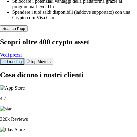
Sbloccare i potenziali vantaggi della piattaforma grazie al
programma Level Up.
Spendere i tuoi saldi disponibili (laddove supportato) con una
Crypto.com Visa Card.
Scarica l'app
Scopri oltre 400 crypto asset
Vedi prezzi
Trending
Top Movers
Cosa dicono i nostri clienti
4.7
320k Reviews