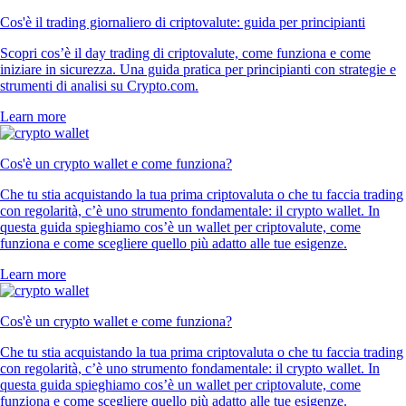
Cos'è il trading giornaliero di criptovalute: guida per principianti
Scopri cos’è il day trading di criptovalute, come funziona e come
iniziare in sicurezza. Una guida pratica per principianti con strategie e
strumenti di analisi su Crypto.com.
Learn more
Cos'è un crypto wallet e come funziona?
Che tu stia acquistando la tua prima criptovaluta o che tu faccia trading
con regolarità, c’è uno strumento fondamentale: il crypto wallet. In
questa guida spieghiamo cos’è un wallet per criptovalute, come
funziona e come scegliere quello più adatto alle tue esigenze.
Learn more
Cos'è un crypto wallet e come funziona?
Che tu stia acquistando la tua prima criptovaluta o che tu faccia trading
con regolarità, c’è uno strumento fondamentale: il crypto wallet. In
questa guida spieghiamo cos’è un wallet per criptovalute, come
funziona e come scegliere quello più adatto alle tue esigenze.