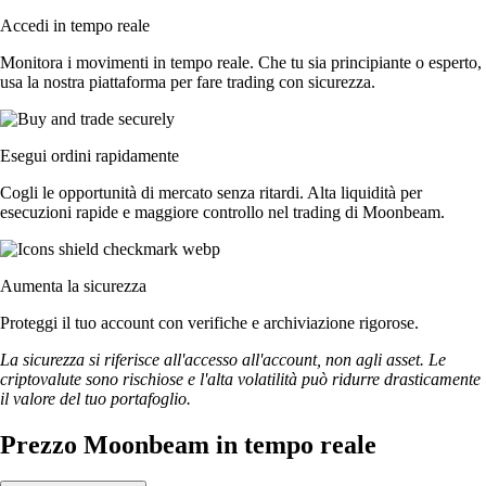
Accedi in tempo reale
Monitora i movimenti in tempo reale. Che tu sia principiante o esperto,
usa la nostra piattaforma per fare trading con sicurezza.
Esegui ordini rapidamente
Cogli le opportunità di mercato senza ritardi. Alta liquidità per
esecuzioni rapide e maggiore controllo nel trading di Moonbeam.
Aumenta la sicurezza
Proteggi il tuo account con verifiche e archiviazione rigorose.
La sicurezza si riferisce all'accesso all'account, non agli asset. Le
criptovalute sono rischiose e l'alta volatilità può ridurre drasticamente
il valore del tuo portafoglio.
Prezzo Moonbeam in tempo reale