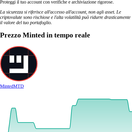
Proteggi il tuo account con verifiche e archiviazione rigorose.
La sicurezza si riferisce all'accesso all'account, non agli asset. Le
criptovalute sono rischiose e l'alta volatilità può ridurre drasticamente
il valore del tuo portafoglio.
Prezzo Minted in tempo reale
Minted
MTD