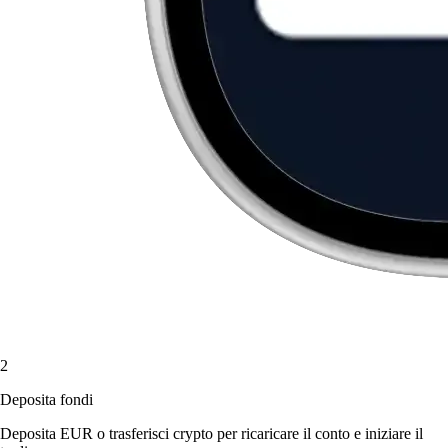
2
Deposita fondi
Deposita EUR o trasferisci crypto per ricaricare il conto e iniziare il