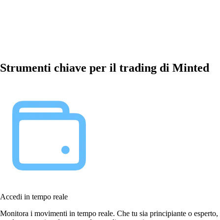
Strumenti chiave per il trading di Minted
Accedi in tempo reale
Monitora i movimenti in tempo reale. Che tu sia principiante o esperto,