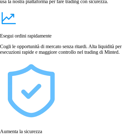
usa la nostra piattaforma per fare trading con sicurezza.
Esegui ordini rapidamente
Cogli le opportunità di mercato senza ritardi. Alta liquidità per
esecuzioni rapide e maggiore controllo nel trading di Minted.
Aumenta la sicurezza