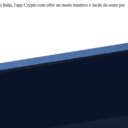
n Italia, l'app Crypto.com offre un modo intuitivo e facile da usare per