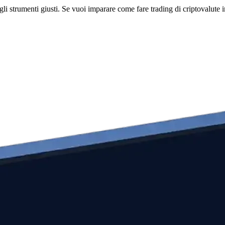
li strumenti giusti. Se vuoi imparare come fare trading di criptovalute i