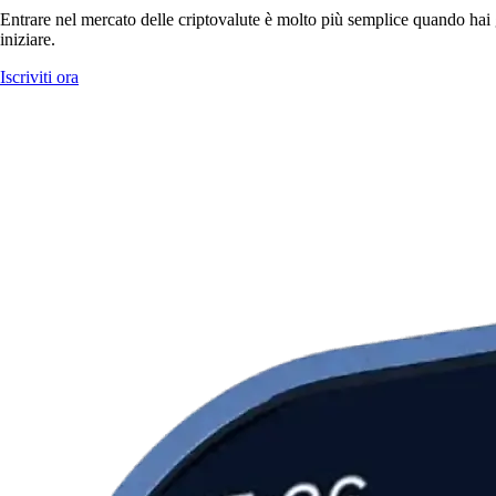
Entrare nel mercato delle criptovalute è molto più semplice quando hai g
iniziare.
Iscriviti ora