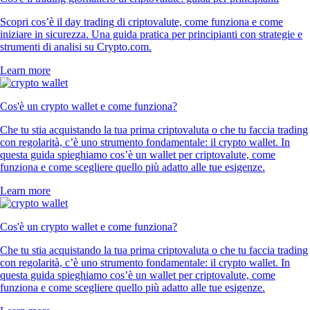
Scopri cos’è il day trading di criptovalute, come funziona e come
iniziare in sicurezza. Una guida pratica per principianti con strategie e
strumenti di analisi su Crypto.com.
Learn more
Cos'è un crypto wallet e come funziona?
Che tu stia acquistando la tua prima criptovaluta o che tu faccia trading
con regolarità, c’è uno strumento fondamentale: il crypto wallet. In
questa guida spieghiamo cos’è un wallet per criptovalute, come
funziona e come scegliere quello più adatto alle tue esigenze.
Learn more
Cos'è un crypto wallet e come funziona?
Che tu stia acquistando la tua prima criptovaluta o che tu faccia trading
con regolarità, c’è uno strumento fondamentale: il crypto wallet. In
questa guida spieghiamo cos’è un wallet per criptovalute, come
funziona e come scegliere quello più adatto alle tue esigenze.