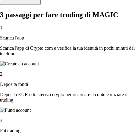
3 passaggi per fare trading di MAGIC
1
Scarica l'app
Scarica l'app di Crypto.com e verifica la tua identità in pochi minuti dal
telefono.
2
Deposita fondi
Deposita EUR o trasferisci crypto per ricaricare il conto e iniziare il
trading.
3
Fai trading