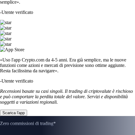
semplice».
-
Utente verificato
«Uso l'app Crypto.com da 4-5 anni. Era già semplice, ma le nuove
funzioni come azioni e mercati di previsione sono ottime aggiunte.
Resta facilissima da navigare».
-
Utente verificato
Recensioni basate su casi singoli. Il trading di criptovalute è rischioso
e può comportare la perdita totale del valore. Servizi e disponibilità
soggetti a variazioni regionali.
Scarica l'app
Zero commissioni di trading*