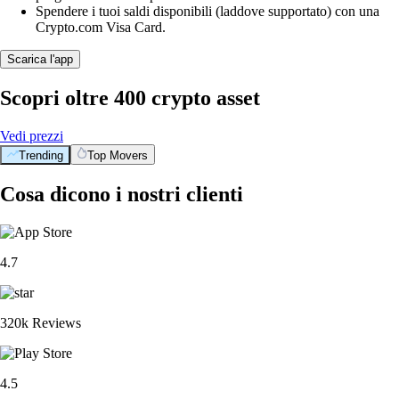
Spendere i tuoi saldi disponibili (laddove supportato) con una
Crypto.com Visa Card.
Scarica l'app
Scopri oltre 400 crypto asset
Vedi prezzi
Trending
Top Movers
Cosa dicono i nostri clienti
4.7
320k Reviews
4.5