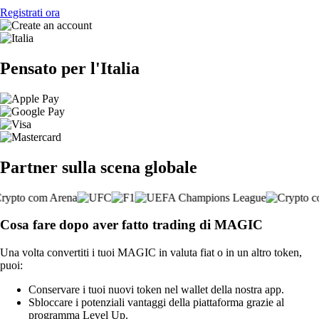
Registrati ora
Pensato per l'Italia
Partner sulla scena globale
Cosa fare dopo aver fatto trading di MAGIC
Una volta convertiti i tuoi MAGIC in valuta fiat o in un altro token,
puoi:
Conservare i tuoi nuovi token nel wallet della nostra app.
Sbloccare i potenziali vantaggi della piattaforma grazie al
programma Level Up.