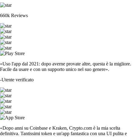
660k Reviews
«Uso l'app dal 2021: dopo averne provate altre, questa è la migliore.
Facile da usare e con un supporto unico nel suo genere».
-
Utente verificato
«Dopo anni su Coinbase e Kraken, Crypto.com è la mia scelta
definitiva. Tantissimi token e un'app fantastica con una UI pulita e