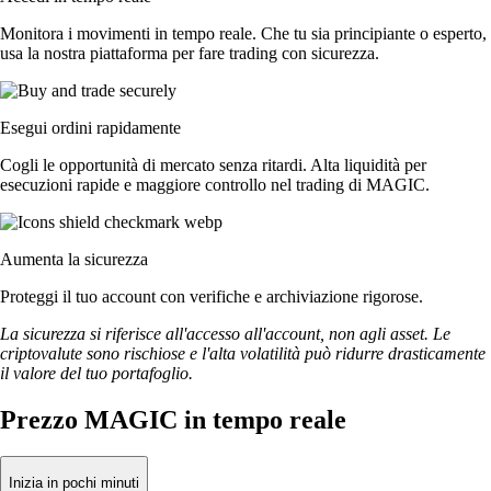
Monitora i movimenti in tempo reale. Che tu sia principiante o esperto,
usa la nostra piattaforma per fare trading con sicurezza.
Esegui ordini rapidamente
Cogli le opportunità di mercato senza ritardi. Alta liquidità per
esecuzioni rapide e maggiore controllo nel trading di MAGIC.
Aumenta la sicurezza
Proteggi il tuo account con verifiche e archiviazione rigorose.
La sicurezza si riferisce all'accesso all'account, non agli asset. Le
criptovalute sono rischiose e l'alta volatilità può ridurre drasticamente
il valore del tuo portafoglio.
Prezzo MAGIC in tempo reale
Inizia in pochi minuti