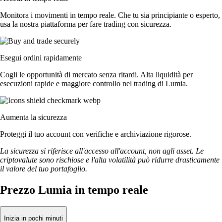
Monitora i movimenti in tempo reale. Che tu sia principiante o esperto,
usa la nostra piattaforma per fare trading con sicurezza.
Esegui ordini rapidamente
Cogli le opportunità di mercato senza ritardi. Alta liquidità per
esecuzioni rapide e maggiore controllo nel trading di Lumia.
Aumenta la sicurezza
Proteggi il tuo account con verifiche e archiviazione rigorose.
La sicurezza si riferisce all'accesso all'account, non agli asset. Le
criptovalute sono rischiose e l'alta volatilità può ridurre drasticamente
il valore del tuo portafoglio.
Prezzo Lumia in tempo reale
Inizia in pochi minuti