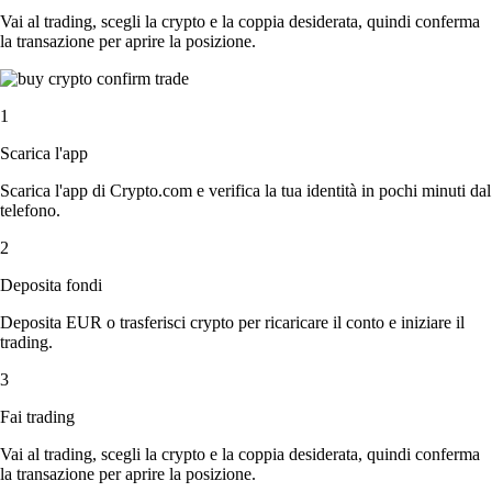
Vai al trading, scegli la crypto e la coppia desiderata, quindi conferma
la transazione per aprire la posizione.
1
Scarica l'app
Scarica l'app di Crypto.com e verifica la tua identità in pochi minuti dal
telefono.
2
Deposita fondi
Deposita EUR o trasferisci crypto per ricaricare il conto e iniziare il
trading.
3
Fai trading
Vai al trading, scegli la crypto e la coppia desiderata, quindi conferma
la transazione per aprire la posizione.