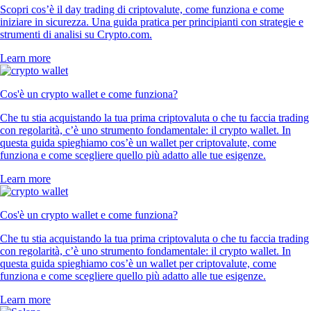
Scopri cos’è il day trading di criptovalute, come funziona e come
iniziare in sicurezza. Una guida pratica per principianti con strategie e
strumenti di analisi su Crypto.com.
Learn more
Cos'è un crypto wallet e come funziona?
Che tu stia acquistando la tua prima criptovaluta o che tu faccia trading
con regolarità, c’è uno strumento fondamentale: il crypto wallet. In
questa guida spieghiamo cos’è un wallet per criptovalute, come
funziona e come scegliere quello più adatto alle tue esigenze.
Learn more
Cos'è un crypto wallet e come funziona?
Che tu stia acquistando la tua prima criptovaluta o che tu faccia trading
con regolarità, c’è uno strumento fondamentale: il crypto wallet. In
questa guida spieghiamo cos’è un wallet per criptovalute, come
funziona e come scegliere quello più adatto alle tue esigenze.
Learn more