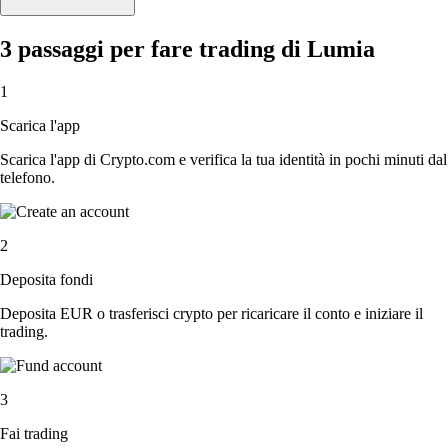
3 passaggi per fare trading di Lumia
1
Scarica l'app
Scarica l'app di Crypto.com e verifica la tua identità in pochi minuti dal
telefono.
2
Deposita fondi
Deposita EUR o trasferisci crypto per ricaricare il conto e iniziare il
trading.
3
Fai trading