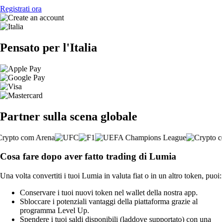
Registrati ora
Pensato per l'Italia
Partner sulla scena globale
Cosa fare dopo aver fatto trading di Lumia
Una volta convertiti i tuoi Lumia in valuta fiat o in un altro token, puoi:
Conservare i tuoi nuovi token nel wallet della nostra app.
Sbloccare i potenziali vantaggi della piattaforma grazie al
programma Level Up.
Spendere i tuoi saldi disponibili (laddove supportato) con una