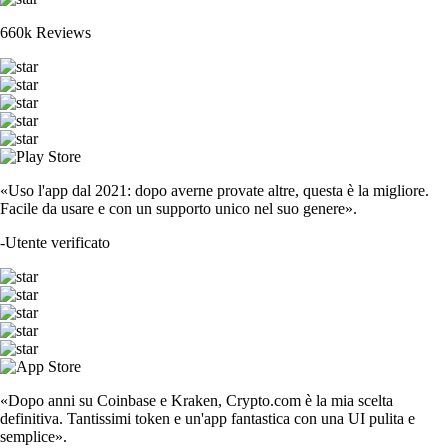
660k Reviews
«Uso l'app dal 2021: dopo averne provate altre, questa è la migliore.
Facile da usare e con un supporto unico nel suo genere».
-
Utente verificato
«Dopo anni su Coinbase e Kraken, Crypto.com è la mia scelta
definitiva. Tantissimi token e un'app fantastica con una UI pulita e
semplice».