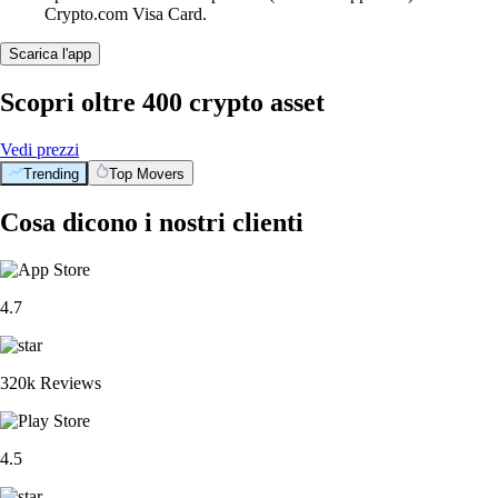
Crypto.com Visa Card.
Scarica l'app
Scopri oltre 400 crypto asset
Vedi prezzi
Trending
Top Movers
Cosa dicono i nostri clienti
4.7
320k Reviews
4.5