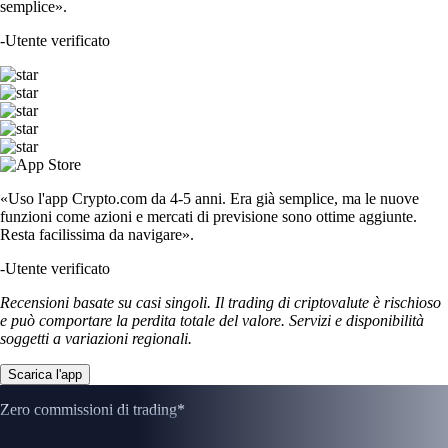
semplice».
-
Utente verificato
«Uso l'app Crypto.com da 4-5 anni. Era già semplice, ma le nuove
funzioni come azioni e mercati di previsione sono ottime aggiunte.
Resta facilissima da navigare».
-
Utente verificato
Recensioni basate su casi singoli. Il trading di criptovalute è rischioso
e può comportare la perdita totale del valore. Servizi e disponibilità
soggetti a variazioni regionali.
Scarica l'app
Zero commissioni di trading*