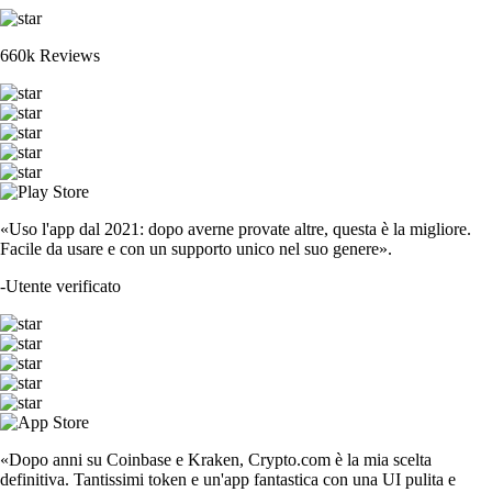
660k Reviews
«Uso l'app dal 2021: dopo averne provate altre, questa è la migliore.
Facile da usare e con un supporto unico nel suo genere».
-
Utente verificato
«Dopo anni su Coinbase e Kraken, Crypto.com è la mia scelta
definitiva. Tantissimi token e un'app fantastica con una UI pulita e