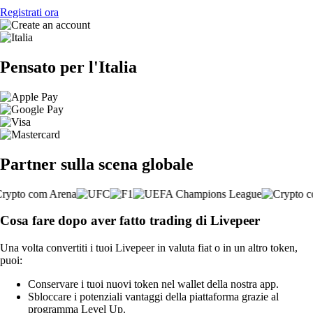
Registrati ora
Pensato per l'Italia
Partner sulla scena globale
Cosa fare dopo aver fatto trading di Livepeer
Una volta convertiti i tuoi Livepeer in valuta fiat o in un altro token,
puoi:
Conservare i tuoi nuovi token nel wallet della nostra app.
Sbloccare i potenziali vantaggi della piattaforma grazie al
programma Level Up.