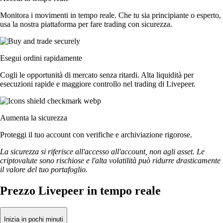
Monitora i movimenti in tempo reale. Che tu sia principiante o esperto,
usa la nostra piattaforma per fare trading con sicurezza.
Esegui ordini rapidamente
Cogli le opportunità di mercato senza ritardi. Alta liquidità per
esecuzioni rapide e maggiore controllo nel trading di Livepeer.
Aumenta la sicurezza
Proteggi il tuo account con verifiche e archiviazione rigorose.
La sicurezza si riferisce all'accesso all'account, non agli asset. Le
criptovalute sono rischiose e l'alta volatilità può ridurre drasticamente
il valore del tuo portafoglio.
Prezzo Livepeer in tempo reale
Inizia in pochi minuti