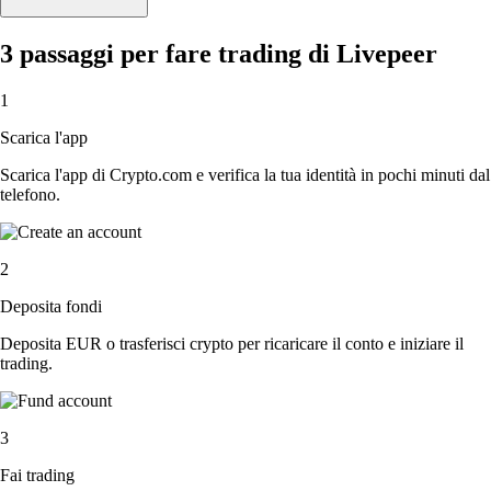
3 passaggi per fare trading di Livepeer
1
Scarica l'app
Scarica l'app di Crypto.com e verifica la tua identità in pochi minuti dal
telefono.
2
Deposita fondi
Deposita EUR o trasferisci crypto per ricaricare il conto e iniziare il
trading.
3
Fai trading