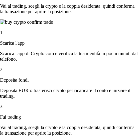
Vai al trading, scegli la crypto e la coppia desiderata, quindi conferma
la transazione per aprire la posizione.
1
Scarica l'app
Scarica l'app di Crypto.com e verifica la tua identità in pochi minuti dal
telefono.
2
Deposita fondi
Deposita EUR o trasferisci crypto per ricaricare il conto e iniziare il
trading.
3
Fai trading
Vai al trading, scegli la crypto e la coppia desiderata, quindi conferma
la transazione per aprire la posizione.