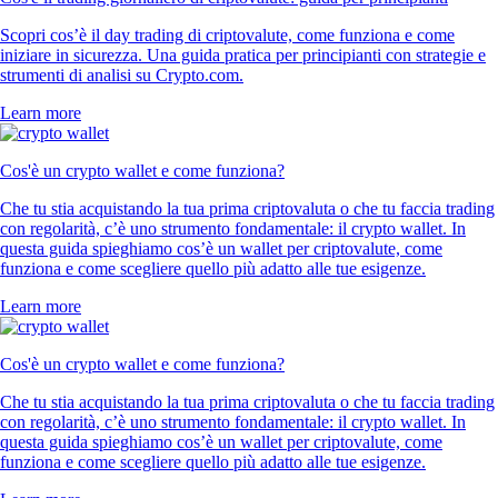
Scopri cos’è il day trading di criptovalute, come funziona e come
iniziare in sicurezza. Una guida pratica per principianti con strategie e
strumenti di analisi su Crypto.com.
Learn more
Cos'è un crypto wallet e come funziona?
Che tu stia acquistando la tua prima criptovaluta o che tu faccia trading
con regolarità, c’è uno strumento fondamentale: il crypto wallet. In
questa guida spieghiamo cos’è un wallet per criptovalute, come
funziona e come scegliere quello più adatto alle tue esigenze.
Learn more
Cos'è un crypto wallet e come funziona?
Che tu stia acquistando la tua prima criptovaluta o che tu faccia trading
con regolarità, c’è uno strumento fondamentale: il crypto wallet. In
questa guida spieghiamo cos’è un wallet per criptovalute, come
funziona e come scegliere quello più adatto alle tue esigenze.