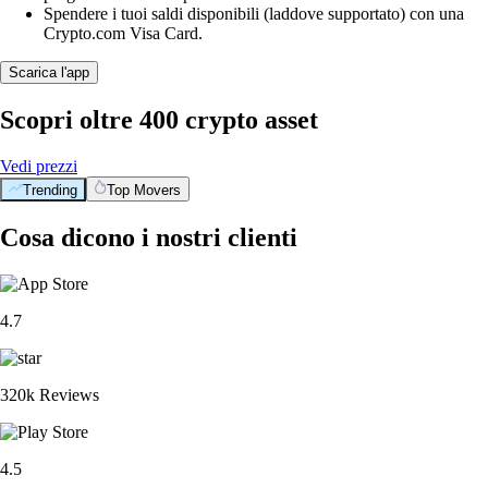
Spendere i tuoi saldi disponibili (laddove supportato) con una
Crypto.com Visa Card.
Scarica l'app
Scopri oltre 400 crypto asset
Vedi prezzi
Trending
Top Movers
Cosa dicono i nostri clienti
4.7
320k Reviews
4.5