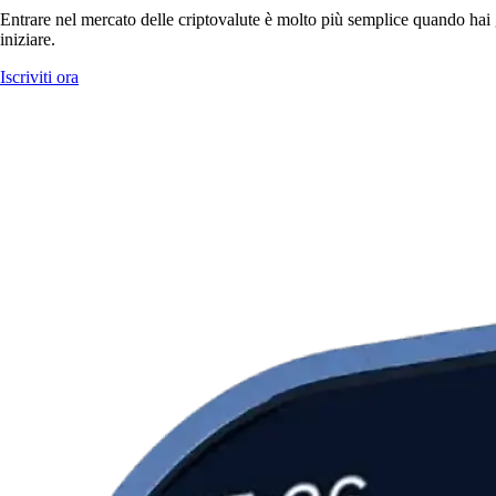
Entrare nel mercato delle criptovalute è molto più semplice quando hai g
iniziare.
Iscriviti ora