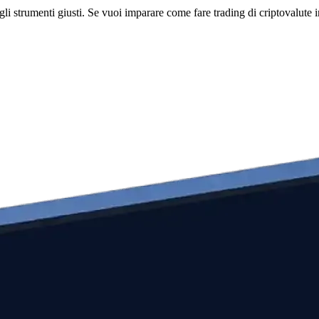
li strumenti giusti. Se vuoi imparare come fare trading di criptovalute i