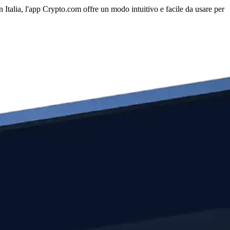
n Italia, l'app Crypto.com offre un modo intuitivo e facile da usare per