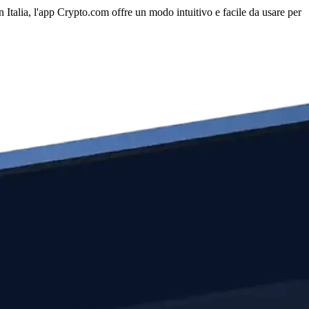
n Italia, l'app Crypto.com offre un modo intuitivo e facile da usare per