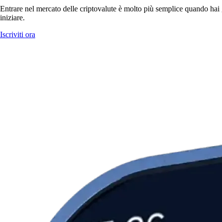
Entrare nel mercato delle criptovalute è molto più semplice quando hai g
iniziare.
Iscriviti ora