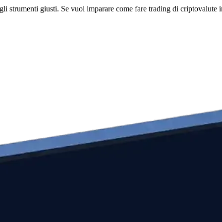
li strumenti giusti. Se vuoi imparare come fare trading di criptovalute i