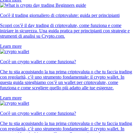
Cos'è il trading giornaliero di criptovalute: guida per principianti
Scopri cos’è il day trading di criptovalute, come funziona e come
iniziare in sicurezza. Una guida pratica per principianti con strategie e
strumenti di analisi su Crypto.com.
Learn more
Cos'è un crypto wallet e come funziona?
Che tu stia acquistando la tua prima criptovaluta o che tu faccia trading
con regolarità, c’è uno strumento fondamentale: il crypto wallet. In
questa guida spieghiamo cos’è un wallet per criptovalute, come
funziona e come scegliere quello più adatto alle tue esigenze.
Learn more
Cos'è un crypto wallet e come funziona?
Che tu stia acquistando la tua prima criptovaluta o che tu faccia trading
con regolarità, c’è uno strumento fondamentale: il crypto wallet. In