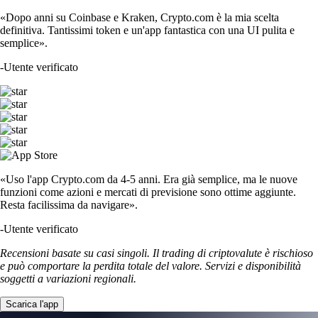
«Dopo anni su Coinbase e Kraken, Crypto.com è la mia scelta
definitiva. Tantissimi token e un'app fantastica con una UI pulita e
semplice».
-
Utente verificato
«Uso l'app Crypto.com da 4-5 anni. Era già semplice, ma le nuove
funzioni come azioni e mercati di previsione sono ottime aggiunte.
Resta facilissima da navigare».
-
Utente verificato
Recensioni basate su casi singoli. Il trading di criptovalute è rischioso
e può comportare la perdita totale del valore. Servizi e disponibilità
soggetti a variazioni regionali.
Scarica l'app