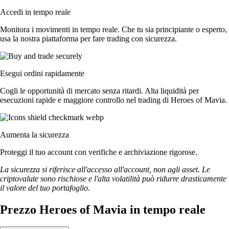
Accedi in tempo reale
Monitora i movimenti in tempo reale. Che tu sia principiante o esperto,
usa la nostra piattaforma per fare trading con sicurezza.
Esegui ordini rapidamente
Cogli le opportunità di mercato senza ritardi. Alta liquidità per
esecuzioni rapide e maggiore controllo nel trading di Heroes of Mavia.
Aumenta la sicurezza
Proteggi il tuo account con verifiche e archiviazione rigorose.
La sicurezza si riferisce all'accesso all'account, non agli asset. Le
criptovalute sono rischiose e l'alta volatilità può ridurre drasticamente
il valore del tuo portafoglio.
Prezzo Heroes of Mavia in tempo reale