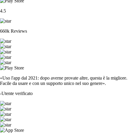
4.5
660k Reviews
«Uso l'app dal 2021: dopo averne provate altre, questa è la migliore.
Facile da usare e con un supporto unico nel suo genere».
-
Utente verificato