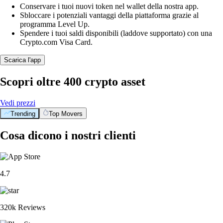
Conservare i tuoi nuovi token nel wallet della nostra app.
Sbloccare i potenziali vantaggi della piattaforma grazie al
programma Level Up.
Spendere i tuoi saldi disponibili (laddove supportato) con una
Crypto.com Visa Card.
Scarica l'app
Scopri oltre 400 crypto asset
Vedi prezzi
Trending
Top Movers
Cosa dicono i nostri clienti
4.7
320k Reviews