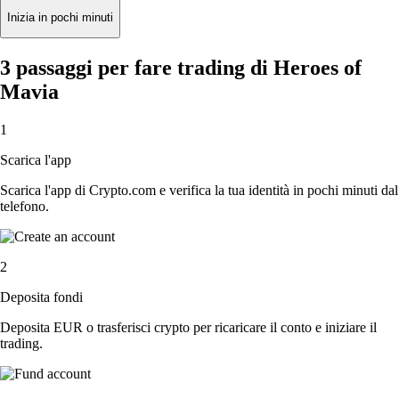
Inizia in pochi minuti
3 passaggi per fare trading di Heroes of
Mavia
1
Scarica l'app
Scarica l'app di Crypto.com e verifica la tua identità in pochi minuti dal
telefono.
2
Deposita fondi
Deposita EUR o trasferisci crypto per ricaricare il conto e iniziare il
trading.