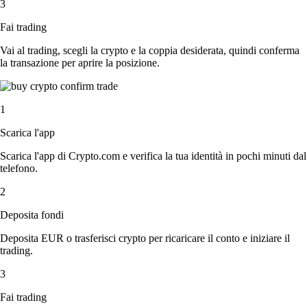
3
Fai trading
Vai al trading, scegli la crypto e la coppia desiderata, quindi conferma
la transazione per aprire la posizione.
1
Scarica l'app
Scarica l'app di Crypto.com e verifica la tua identità in pochi minuti dal
telefono.
2
Deposita fondi
Deposita EUR o trasferisci crypto per ricaricare il conto e iniziare il
trading.
3
Fai trading