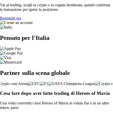
Vai al trading, scegli la crypto e la coppia desiderata, quindi conferma
la transazione per aprire la posizione.
Registrati ora
Pensato per l'Italia
Partner sulla scena globale
Cosa fare dopo aver fatto trading di Heroes of Mavia
Una volta convertiti i tuoi Heroes of Mavia in valuta fiat o in un altro
token, puoi: