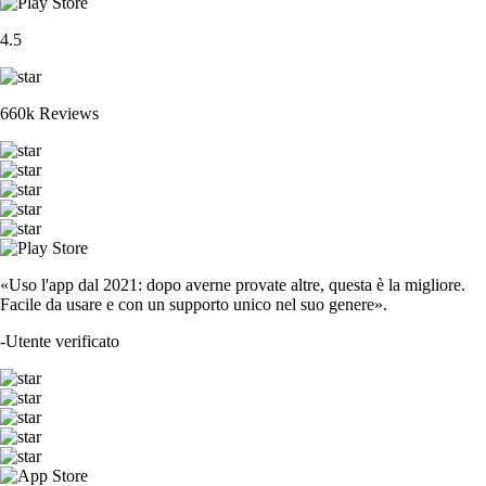
4.5
660k Reviews
«Uso l'app dal 2021: dopo averne provate altre, questa è la migliore.
Facile da usare e con un supporto unico nel suo genere».
-
Utente verificato