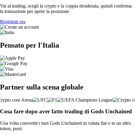
Vai al trading, scegli la crypto e la coppia desiderata, quindi conferma
la transazione per aprire la posizione.
Registrati ora
Pensato per l'Italia
Partner sulla scena globale
Cosa fare dopo aver fatto trading di Gods Unchained
Una volta convertiti i tuoi Gods Unchained in valuta fiat o in un altro
token, puoi: