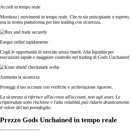
Accedi in tempo reale
Monitora i movimenti in tempo reale. Che tu sia principiante o esperto,
usa la nostra piattaforma per fare trading con sicurezza.
Esegui ordini rapidamente
Cogli le opportunità di mercato senza ritardi. Alta liquidità per
esecuzioni rapide e maggiore controllo nel trading di Gods Unchained.
Aumenta la sicurezza
Proteggi il tuo account con verifiche e archiviazione rigorose.
La sicurezza si riferisce all'accesso all'account, non agli asset. Le
criptovalute sono rischiose e l'alta volatilità può ridurre drasticamente
il valore del tuo portafoglio.
Prezzo Gods Unchained in tempo reale