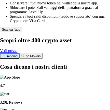
Conservare i tuoi nuovi token nel wallet della nostra app.
Sbloccare i potenziali vantaggi della piattaforma grazie al
programma Level Up.
Spendere i tuoi saldi disponibili (laddove supportato) con una
Crypto.com Visa Card.
Scarica l'app
Scopri oltre 400 crypto asset
Vedi prezzi
Trending
Top Movers
Cosa dicono i nostri clienti
4.7
320k Reviews