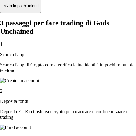
Inizia in pochi minuti
3 passaggi per fare trading di Gods
Unchained
1
Scarica l'app
Scarica l'app di Crypto.com e verifica la tua identità in pochi minuti dal
telefono.
2
Deposita fondi
Deposita EUR o trasferisci crypto per ricaricare il conto e iniziare il
trading.