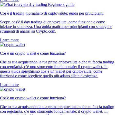
Cos'è il trading giornaliero di criptovalute: guida per principianti
Scopri cos’è il day trading di criptovalute, come funziona e come
iniziare in sicurezza. Una guida pratica per principianti con strategie e
strumenti di analisi su Crypto.com.
Learn more
Cos'è un crypto wallet e come funziona?
Che tu stia acquistando la tua prima criptovaluta o che tu faccia trading
con regolarità, c’è uno strumento fondamentale: il crypto wallet. In
questa guida spieghiamo cos’è un wallet per criptovalute, come
funziona e come scegliere quello più adatto alle tue esigenze.
Learn more
Cos'è un crypto wallet e come funziona?
Che tu stia acquistando la tua prima criptovaluta o che tu faccia trading
con regolarità, c’è uno strumento fondamentale: il crypto wallet. In