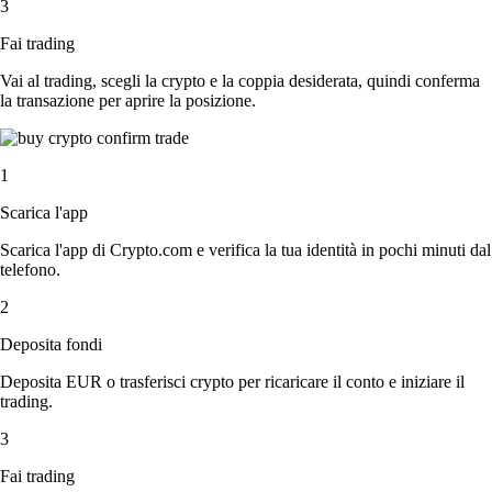
3
Fai trading
Vai al trading, scegli la crypto e la coppia desiderata, quindi conferma
la transazione per aprire la posizione.
1
Scarica l'app
Scarica l'app di Crypto.com e verifica la tua identità in pochi minuti dal
telefono.
2
Deposita fondi
Deposita EUR o trasferisci crypto per ricaricare il conto e iniziare il
trading.
3
Fai trading