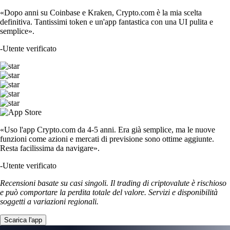
«Dopo anni su Coinbase e Kraken, Crypto.com è la mia scelta
definitiva. Tantissimi token e un'app fantastica con una UI pulita e
semplice».
-
Utente verificato
«Uso l'app Crypto.com da 4-5 anni. Era già semplice, ma le nuove
funzioni come azioni e mercati di previsione sono ottime aggiunte.
Resta facilissima da navigare».
-
Utente verificato
Recensioni basate su casi singoli. Il trading di criptovalute è rischioso
e può comportare la perdita totale del valore. Servizi e disponibilità
soggetti a variazioni regionali.
Scarica l'app