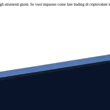
li strumenti giusti. Se vuoi imparare come fare trading di criptovalute i