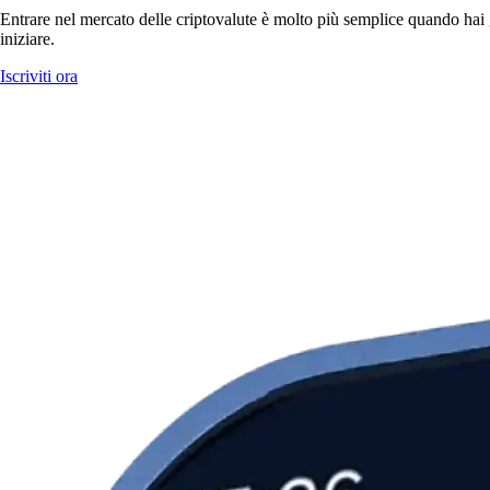
Entrare nel mercato delle criptovalute è molto più semplice quando hai g
iniziare.
Iscriviti ora