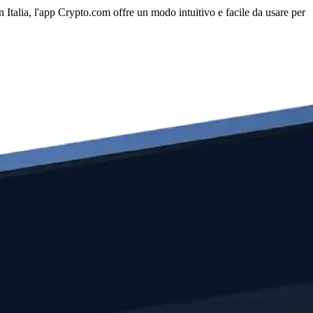
n Italia, l'app Crypto.com offre un modo intuitivo e facile da usare per