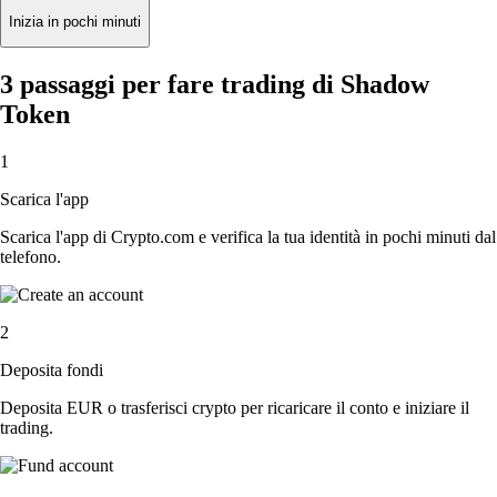
Inizia in pochi minuti
3 passaggi per fare trading di Shadow
Token
1
Scarica l'app
Scarica l'app di Crypto.com e verifica la tua identità in pochi minuti dal
telefono.
2
Deposita fondi
Deposita EUR o trasferisci crypto per ricaricare il conto e iniziare il
trading.