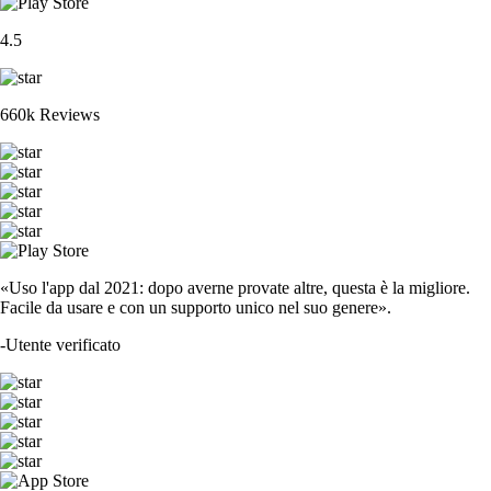
4.5
660k Reviews
«Uso l'app dal 2021: dopo averne provate altre, questa è la migliore.
Facile da usare e con un supporto unico nel suo genere».
-
Utente verificato