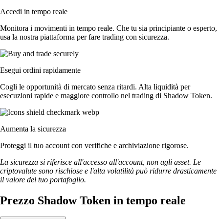
Accedi in tempo reale
Monitora i movimenti in tempo reale. Che tu sia principiante o esperto,
usa la nostra piattaforma per fare trading con sicurezza.
Esegui ordini rapidamente
Cogli le opportunità di mercato senza ritardi. Alta liquidità per
esecuzioni rapide e maggiore controllo nel trading di Shadow Token.
Aumenta la sicurezza
Proteggi il tuo account con verifiche e archiviazione rigorose.
La sicurezza si riferisce all'accesso all'account, non agli asset. Le
criptovalute sono rischiose e l'alta volatilità può ridurre drasticamente
il valore del tuo portafoglio.
Prezzo Shadow Token in tempo reale