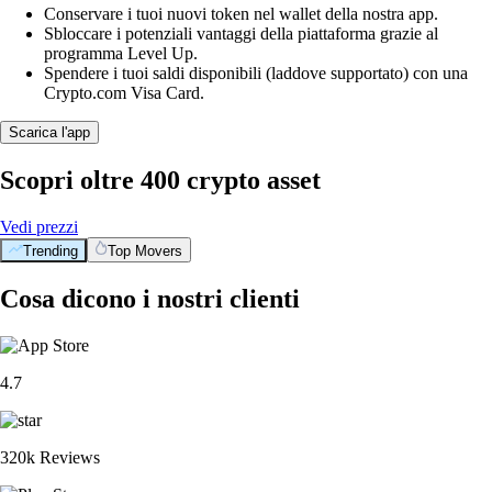
Conservare i tuoi nuovi token nel wallet della nostra app.
Sbloccare i potenziali vantaggi della piattaforma grazie al
programma Level Up.
Spendere i tuoi saldi disponibili (laddove supportato) con una
Crypto.com Visa Card.
Scarica l'app
Scopri oltre 400 crypto asset
Vedi prezzi
Trending
Top Movers
Cosa dicono i nostri clienti
4.7
320k Reviews