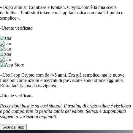
«Dopo anni su Coinbase e Kraken, Crypto.com è la mia scelta
definitiva. Tantissimi token e un'app fantastica con una UI pulita e
semplice».
-
Utente verificato
«Uso l'app Crypto.com da 4-5 anni. Era già semplice, ma le nuove
funzioni come azioni e mercati di previsione sono ottime aggiunte.
Resta facilissima da navigare».
-
Utente verificato
Recensioni basate su casi singoli. Il trading di criptovalute è rischioso
e può comportare la perdita totale del valore. Servizi e disponibilità
soggetti a variazioni regionali.
Scarica l'app