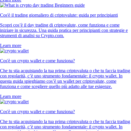
Cos'è il trading giornaliero di criptovalute: guida per principianti
Scopri cos’è il day trading di criptovalute, come funziona e come
iniziare in sicurezza. Una guida pratica per principianti con strategie e
strumenti di analisi su Crypto.com.
Learn more
Cos'è un crypto wallet e come funziona?
Che tu stia acquistando la tua prima criptovaluta o che tu faccia trading
con regolarità, c’è uno strumento fondamentale: il crypto wallet. In
questa guida spieghiamo cos’è un wallet per criptovalute, come
funziona e come scegliere quello più adatto alle tue esigenze.
Learn more
Cos'è un crypto wallet e come funziona?
Che tu stia acquistando la tua prima criptovaluta o che tu faccia trading
con regolarità, c’è uno strumento fondamentale: il crypto wallet. In