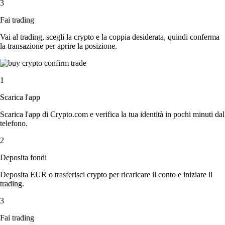
3
Fai trading
Vai al trading, scegli la crypto e la coppia desiderata, quindi conferma
la transazione per aprire la posizione.
1
Scarica l'app
Scarica l'app di Crypto.com e verifica la tua identità in pochi minuti dal
telefono.
2
Deposita fondi
Deposita EUR o trasferisci crypto per ricaricare il conto e iniziare il
trading.
3
Fai trading