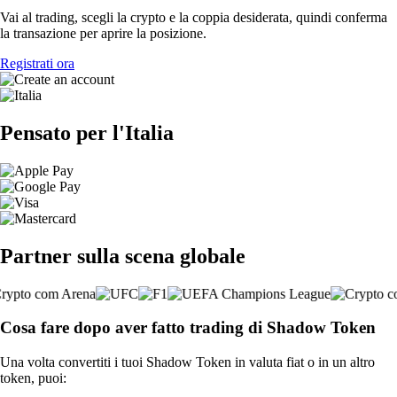
Vai al trading, scegli la crypto e la coppia desiderata, quindi conferma
la transazione per aprire la posizione.
Registrati ora
Pensato per l'Italia
Partner sulla scena globale
Cosa fare dopo aver fatto trading di Shadow Token
Una volta convertiti i tuoi Shadow Token in valuta fiat o in un altro
token, puoi: