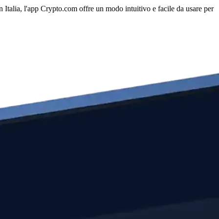
n Italia, l'app Crypto.com offre un modo intuitivo e facile da usare per