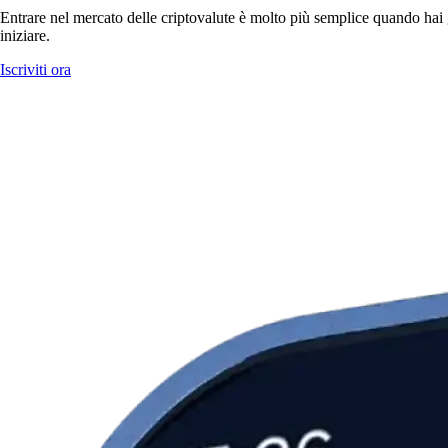
Entrare nel mercato delle criptovalute è molto più semplice quando hai g
iniziare.
Iscriviti ora