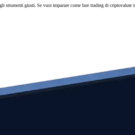
li strumenti giusti. Se vuoi imparare come fare trading di criptovalute i