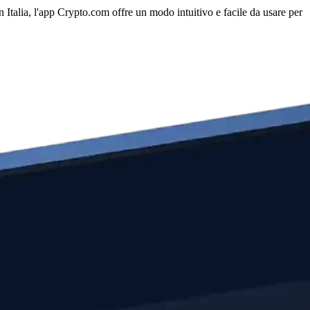
n Italia, l'app Crypto.com offre un modo intuitivo e facile da usare per