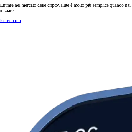
Entrare nel mercato delle criptovalute è molto più semplice quando hai g
iniziare.
Iscriviti ora