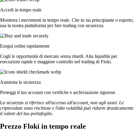
Accedi in tempo reale
Monitora i movimenti in tempo reale. Che tu sia principiante o esperto,
usa la nostra piattaforma per fare trading con sicurezza.
Esegui ordini rapidamente
Cogli le opportunità di mercato senza ritardi. Alta liquidità per
esecuzioni rapide e maggiore controllo nel trading di Floki.
Aumenta la sicurezza
Proteggi il tuo account con verifiche e archiviazione rigorose.
La sicurezza si riferisce all'accesso all'account, non agli asset. Le
criptovalute sono rischiose e l'alta volatilità può ridurre drasticamente
il valore del tuo portafoglio.
Prezzo Floki in tempo reale