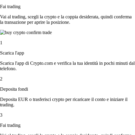
Fai trading
Vai al trading, scegli la crypto e la coppia desiderata, quindi conferma
la transazione per aprire la posizione.
1
Scarica l'app
Scarica l'app di Crypto.com e verifica la tua identità in pochi minuti dal
telefono.
2
Deposita fondi
Deposita EUR o trasferisci crypto per ricaricare il conto e iniziare il
trading.
3
Fai trading