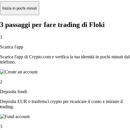
Inizia in pochi minuti
3 passaggi per fare trading di Floki
1
Scarica l'app
Scarica l'app di Crypto.com e verifica la tua identità in pochi minuti dal
telefono.
2
Deposita fondi
Deposita EUR o trasferisci crypto per ricaricare il conto e iniziare il
trading.
3