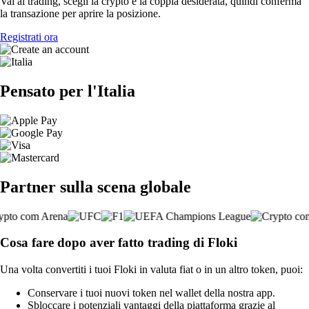
Vai al trading, scegli la crypto e la coppia desiderata, quindi conferma
la transazione per aprire la posizione.
Registrati ora
Pensato per l'Italia
Partner sulla scena globale
Cosa fare dopo aver fatto trading di Floki
Una volta convertiti i tuoi Floki in valuta fiat o in un altro token, puoi:
Conservare i tuoi nuovi token nel wallet della nostra app.
Sbloccare i potenziali vantaggi della piattaforma grazie al