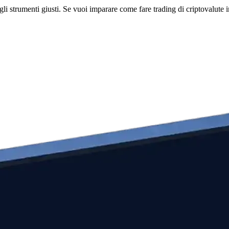
li strumenti giusti. Se vuoi imparare come fare trading di criptovalute i