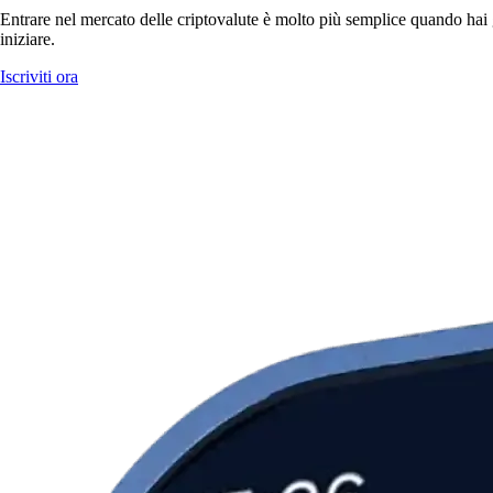
Entrare nel mercato delle criptovalute è molto più semplice quando hai g
iniziare.
Iscriviti ora