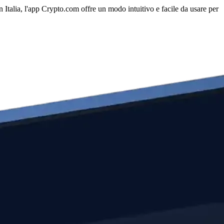
n Italia, l'app Crypto.com offre un modo intuitivo e facile da usare per