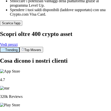
Sbloccare i potenziali vantaggi della piattaforma grazie al
programma Level Up.
Spendere i tuoi saldi disponibili (laddove supportato) con una
Crypto.com Visa Card.
Scarica l'app
Scopri oltre 400 crypto asset
Vedi prezzi
Trending
Top Movers
Cosa dicono i nostri clienti
4.7
320k Reviews