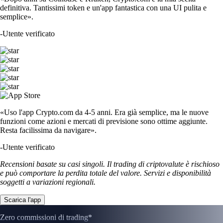
definitiva. Tantissimi token e un'app fantastica con una UI pulita e
semplice».
-
Utente verificato
«Uso l'app Crypto.com da 4-5 anni. Era già semplice, ma le nuove
funzioni come azioni e mercati di previsione sono ottime aggiunte.
Resta facilissima da navigare».
-
Utente verificato
Recensioni basate su casi singoli. Il trading di criptovalute è rischioso
e può comportare la perdita totale del valore. Servizi e disponibilità
soggetti a variazioni regionali.
Scarica l'app
Zero commissioni di trading*