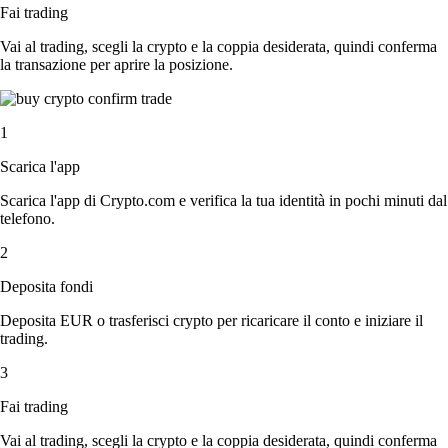
Fai trading
Vai al trading, scegli la crypto e la coppia desiderata, quindi conferma
la transazione per aprire la posizione.
1
Scarica l'app
Scarica l'app di Crypto.com e verifica la tua identità in pochi minuti dal
telefono.
2
Deposita fondi
Deposita EUR o trasferisci crypto per ricaricare il conto e iniziare il
trading.
3
Fai trading
Vai al trading, scegli la crypto e la coppia desiderata, quindi conferma