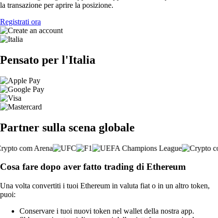
la transazione per aprire la posizione.
Registrati ora
Pensato per l'Italia
Partner sulla scena globale
Cosa fare dopo aver fatto trading di Ethereum
Una volta convertiti i tuoi Ethereum in valuta fiat o in un altro token,
puoi:
Conservare i tuoi nuovi token nel wallet della nostra app.