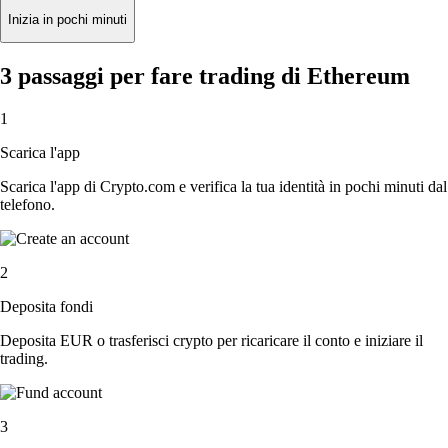
Inizia in pochi minuti
3 passaggi per fare trading di Ethereum
1
Scarica l'app
Scarica l'app di Crypto.com e verifica la tua identità in pochi minuti dal
telefono.
2
Deposita fondi
Deposita EUR o trasferisci crypto per ricaricare il conto e iniziare il
trading.
3