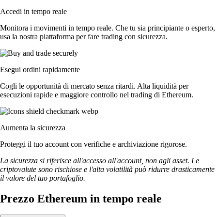
Accedi in tempo reale
Monitora i movimenti in tempo reale. Che tu sia principiante o esperto,
usa la nostra piattaforma per fare trading con sicurezza.
Esegui ordini rapidamente
Cogli le opportunità di mercato senza ritardi. Alta liquidità per
esecuzioni rapide e maggiore controllo nel trading di Ethereum.
Aumenta la sicurezza
Proteggi il tuo account con verifiche e archiviazione rigorose.
La sicurezza si riferisce all'accesso all'account, non agli asset. Le
criptovalute sono rischiose e l'alta volatilità può ridurre drasticamente
il valore del tuo portafoglio.
Prezzo Ethereum in tempo reale