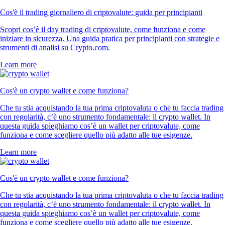
Cos'è il trading giornaliero di criptovalute: guida per principianti
Scopri cos’è il day trading di criptovalute, come funziona e come
iniziare in sicurezza. Una guida pratica per principianti con strategie e
strumenti di analisi su Crypto.com.
Learn more
Cos'è un crypto wallet e come funziona?
Che tu stia acquistando la tua prima criptovaluta o che tu faccia trading
con regolarità, c’è uno strumento fondamentale: il crypto wallet. In
questa guida spieghiamo cos’è un wallet per criptovalute, come
funziona e come scegliere quello più adatto alle tue esigenze.
Learn more
Cos'è un crypto wallet e come funziona?
Che tu stia acquistando la tua prima criptovaluta o che tu faccia trading
con regolarità, c’è uno strumento fondamentale: il crypto wallet. In
questa guida spieghiamo cos’è un wallet per criptovalute, come
funziona e come scegliere quello più adatto alle tue esigenze.