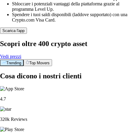
Sbloccare i potenziali vantaggi della piattaforma grazie al
programma Level Up.
Spendere i tuoi saldi disponibili (laddove supportato) con una
Crypto.com Visa Card.
Scarica l'app
Scopri oltre 400 crypto asset
Vedi prezzi
Trending
Top Movers
Cosa dicono i nostri clienti
4.7
320k Reviews