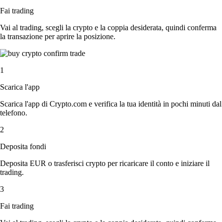
Fai trading
Vai al trading, scegli la crypto e la coppia desiderata, quindi conferma
la transazione per aprire la posizione.
1
Scarica l'app
Scarica l'app di Crypto.com e verifica la tua identità in pochi minuti dal
telefono.
2
Deposita fondi
Deposita EUR o trasferisci crypto per ricaricare il conto e iniziare il
trading.
3
Fai trading