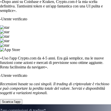
«Dopo anni su Coinbase e Kraken, Crypto.com è la mia scelta
definitiva. Tantissimi token e un'app fantastica con una UI pulita e
semplice».
-
Utente verificato
«Uso l'app Crypto.com da 4-5 anni. Era già semplice, ma le nuove
funzioni come azioni e mercati di previsione sono ottime aggiunte.
Resta facilissima da navigare».
-
Utente verificato
Recensioni basate su casi singoli. Il trading di criptovalute è rischioso
e può comportare la perdita totale del valore. Servizi e disponibilità
soggetti a variazioni regionali.
Scarica l'app
Zero commissioni di trading*