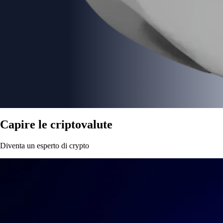
Capire le criptovalute
Diventa un esperto di crypto