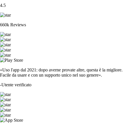
4.5
660k Reviews
«Uso l'app dal 2021: dopo averne provate altre, questa è la migliore.
Facile da usare e con un supporto unico nel suo genere».
-
Utente verificato