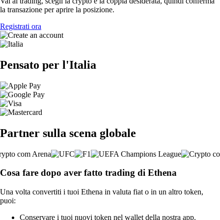
Vai al trading, scegli la crypto e la coppia desiderata, quindi conferma
la transazione per aprire la posizione.
Registrati ora
Pensato per l'Italia
Partner sulla scena globale
Cosa fare dopo aver fatto trading di Ethena
Una volta convertiti i tuoi Ethena in valuta fiat o in un altro token,
puoi:
Conservare i tuoi nuovi token nel wallet della nostra app.