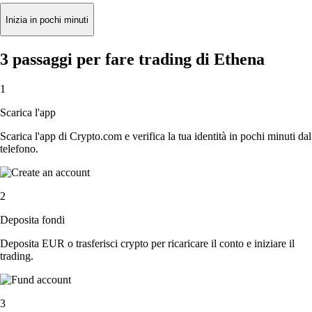
Inizia in pochi minuti
3 passaggi per fare trading di Ethena
1
Scarica l'app
Scarica l'app di Crypto.com e verifica la tua identità in pochi minuti dal
telefono.
2
Deposita fondi
Deposita EUR o trasferisci crypto per ricaricare il conto e iniziare il
trading.
3