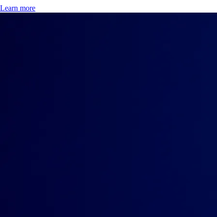
Learn more