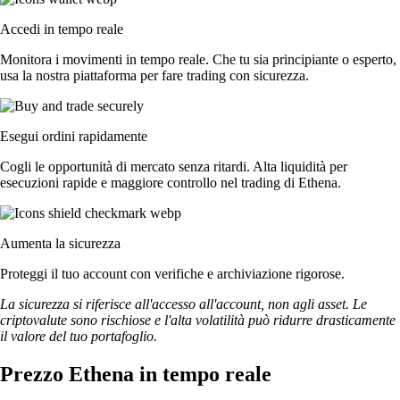
Accedi in tempo reale
Monitora i movimenti in tempo reale. Che tu sia principiante o esperto,
usa la nostra piattaforma per fare trading con sicurezza.
Esegui ordini rapidamente
Cogli le opportunità di mercato senza ritardi. Alta liquidità per
esecuzioni rapide e maggiore controllo nel trading di Ethena.
Aumenta la sicurezza
Proteggi il tuo account con verifiche e archiviazione rigorose.
La sicurezza si riferisce all'accesso all'account, non agli asset. Le
criptovalute sono rischiose e l'alta volatilità può ridurre drasticamente
il valore del tuo portafoglio.
Prezzo Ethena in tempo reale