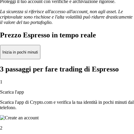
Proteggi il tuo account con verifiche e archiviazione rigorose.
La sicurezza si riferisce all'accesso all'account, non agli asset. Le
criptovalute sono rischiose e l'alta volatilità può ridurre drasticamente
il valore del tuo portafoglio.
Prezzo Espresso in tempo reale
Inizia in pochi minuti
3 passaggi per fare trading di Espresso
1
Scarica l'app
Scarica l'app di Crypto.com e verifica la tua identità in pochi minuti dal
telefono.
2