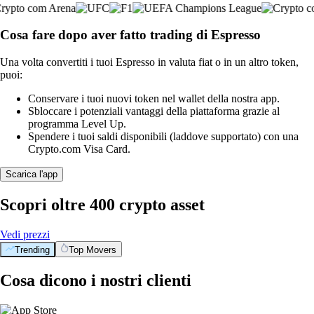
Cosa fare dopo aver fatto trading di Espresso
Una volta convertiti i tuoi Espresso in valuta fiat o in un altro token,
puoi:
Conservare i tuoi nuovi token nel wallet della nostra app.
Sbloccare i potenziali vantaggi della piattaforma grazie al
programma Level Up.
Spendere i tuoi saldi disponibili (laddove supportato) con una
Crypto.com Visa Card.
Scarica l'app
Scopri oltre 400 crypto asset
Vedi prezzi
Trending
Top Movers
Cosa dicono i nostri clienti