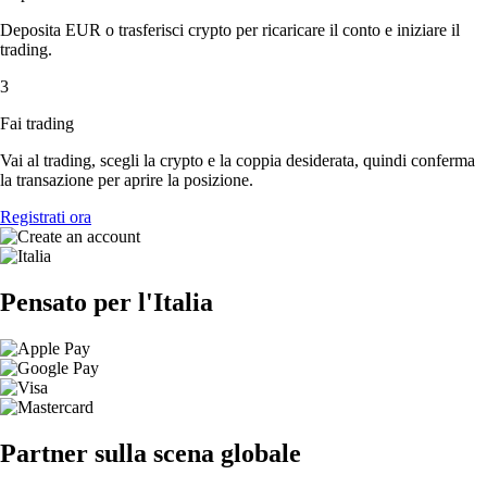
Deposita EUR o trasferisci crypto per ricaricare il conto e iniziare il
trading.
3
Fai trading
Vai al trading, scegli la crypto e la coppia desiderata, quindi conferma
la transazione per aprire la posizione.
Registrati ora
Pensato per l'Italia
Partner sulla scena globale