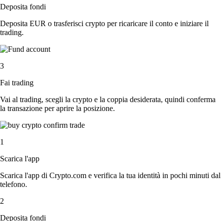
Deposita fondi
Deposita EUR o trasferisci crypto per ricaricare il conto e iniziare il
trading.
3
Fai trading
Vai al trading, scegli la crypto e la coppia desiderata, quindi conferma
la transazione per aprire la posizione.
1
Scarica l'app
Scarica l'app di Crypto.com e verifica la tua identità in pochi minuti dal
telefono.
2
Deposita fondi