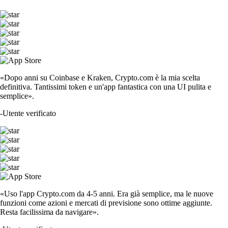
«Dopo anni su Coinbase e Kraken, Crypto.com è la mia scelta
definitiva. Tantissimi token e un'app fantastica con una UI pulita e
semplice».
-
Utente verificato
«Uso l'app Crypto.com da 4-5 anni. Era già semplice, ma le nuove
funzioni come azioni e mercati di previsione sono ottime aggiunte.
Resta facilissima da navigare».