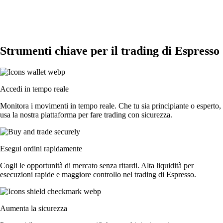
Strumenti chiave per il trading di Espresso
Accedi in tempo reale
Monitora i movimenti in tempo reale. Che tu sia principiante o esperto,
usa la nostra piattaforma per fare trading con sicurezza.
Esegui ordini rapidamente
Cogli le opportunità di mercato senza ritardi. Alta liquidità per
esecuzioni rapide e maggiore controllo nel trading di Espresso.
Aumenta la sicurezza