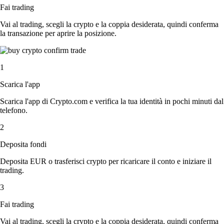
Fai trading
Vai al trading, scegli la crypto e la coppia desiderata, quindi conferma
la transazione per aprire la posizione.
1
Scarica l'app
Scarica l'app di Crypto.com e verifica la tua identità in pochi minuti dal
telefono.
2
Deposita fondi
Deposita EUR o trasferisci crypto per ricaricare il conto e iniziare il
trading.
3
Fai trading
Vai al trading, scegli la crypto e la coppia desiderata, quindi conferma