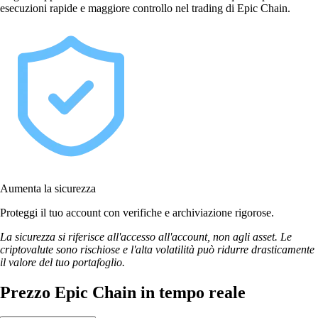
esecuzioni rapide e maggiore controllo nel trading di Epic Chain.
Aumenta la sicurezza
Proteggi il tuo account con verifiche e archiviazione rigorose.
La sicurezza si riferisce all'accesso all'account, non agli asset. Le
criptovalute sono rischiose e l'alta volatilità può ridurre drasticamente
il valore del tuo portafoglio.
Prezzo Epic Chain in tempo reale