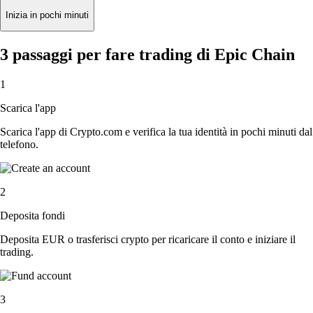
Inizia in pochi minuti
3 passaggi per fare trading di Epic Chain
1
Scarica l'app
Scarica l'app di Crypto.com e verifica la tua identità in pochi minuti dal
telefono.
2
Deposita fondi
Deposita EUR o trasferisci crypto per ricaricare il conto e iniziare il
trading.
3