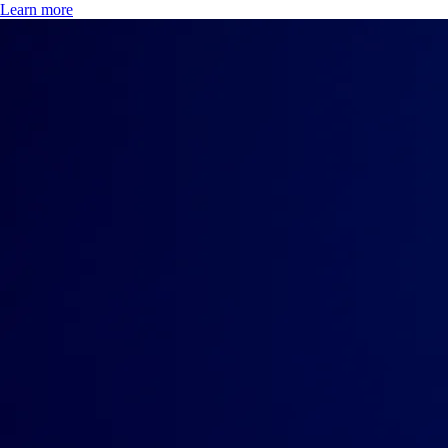
Learn more