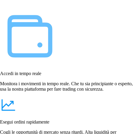
Accedi in tempo reale
Monitora i movimenti in tempo reale. Che tu sia principiante o esperto,
usa la nostra piattaforma per fare trading con sicurezza.
Esegui ordini rapidamente
Cogli le opportunità di mercato senza ritardi. Alta liquidità per