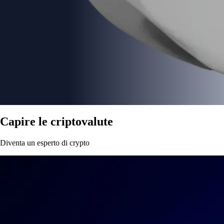
Capire le criptovalute
Diventa un esperto di crypto