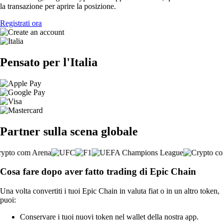
la transazione per aprire la posizione.
Registrati ora
Pensato per l'Italia
Partner sulla scena globale
Cosa fare dopo aver fatto trading di Epic Chain
Una volta convertiti i tuoi Epic Chain in valuta fiat o in un altro token,
puoi:
Conservare i tuoi nuovi token nel wallet della nostra app.