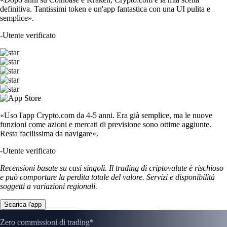
definitiva. Tantissimi token e un'app fantastica con una UI pulita e
semplice».
-
Utente verificato
«Uso l'app Crypto.com da 4-5 anni. Era già semplice, ma le nuove
funzioni come azioni e mercati di previsione sono ottime aggiunte.
Resta facilissima da navigare».
-
Utente verificato
Recensioni basate su casi singoli. Il trading di criptovalute è rischioso
e può comportare la perdita totale del valore. Servizi e disponibilità
soggetti a variazioni regionali.
Scarica l'app
Zero commissioni di trading*