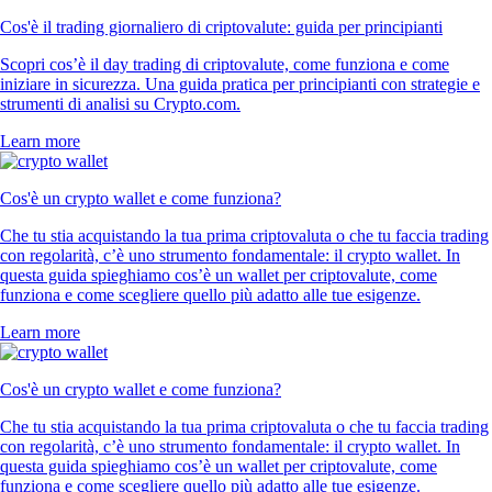
Cos'è il trading giornaliero di criptovalute: guida per principianti
Scopri cos’è il day trading di criptovalute, come funziona e come
iniziare in sicurezza. Una guida pratica per principianti con strategie e
strumenti di analisi su Crypto.com.
Learn more
Cos'è un crypto wallet e come funziona?
Che tu stia acquistando la tua prima criptovaluta o che tu faccia trading
con regolarità, c’è uno strumento fondamentale: il crypto wallet. In
questa guida spieghiamo cos’è un wallet per criptovalute, come
funziona e come scegliere quello più adatto alle tue esigenze.
Learn more
Cos'è un crypto wallet e come funziona?
Che tu stia acquistando la tua prima criptovaluta o che tu faccia trading
con regolarità, c’è uno strumento fondamentale: il crypto wallet. In
questa guida spieghiamo cos’è un wallet per criptovalute, come
funziona e come scegliere quello più adatto alle tue esigenze.