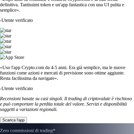
definitiva. Tantissimi token e un'app fantastica con una UI pulita e
semplice».
-
Utente verificato
«Uso l'app Crypto.com da 4-5 anni. Era già semplice, ma le nuove
funzioni come azioni e mercati di previsione sono ottime aggiunte.
Resta facilissima da navigare».
-
Utente verificato
Recensioni basate su casi singoli. Il trading di criptovalute è rischioso
e può comportare la perdita totale del valore. Servizi e disponibilità
soggetti a variazioni regionali.
Scarica l'app
Zero commissioni di trading*