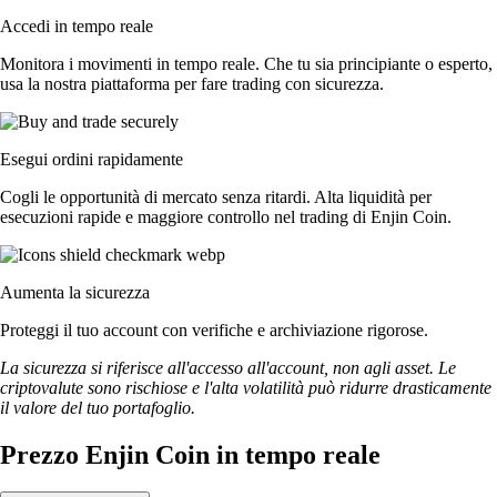
Accedi in tempo reale
Monitora i movimenti in tempo reale. Che tu sia principiante o esperto,
usa la nostra piattaforma per fare trading con sicurezza.
Esegui ordini rapidamente
Cogli le opportunità di mercato senza ritardi. Alta liquidità per
esecuzioni rapide e maggiore controllo nel trading di Enjin Coin.
Aumenta la sicurezza
Proteggi il tuo account con verifiche e archiviazione rigorose.
La sicurezza si riferisce all'accesso all'account, non agli asset. Le
criptovalute sono rischiose e l'alta volatilità può ridurre drasticamente
il valore del tuo portafoglio.
Prezzo Enjin Coin in tempo reale