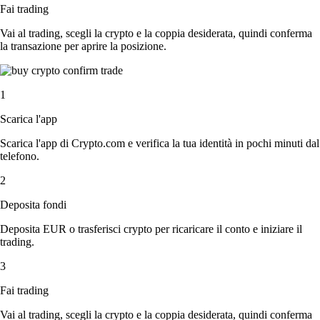
Fai trading
Vai al trading, scegli la crypto e la coppia desiderata, quindi conferma
la transazione per aprire la posizione.
1
Scarica l'app
Scarica l'app di Crypto.com e verifica la tua identità in pochi minuti dal
telefono.
2
Deposita fondi
Deposita EUR o trasferisci crypto per ricaricare il conto e iniziare il
trading.
3
Fai trading
Vai al trading, scegli la crypto e la coppia desiderata, quindi conferma