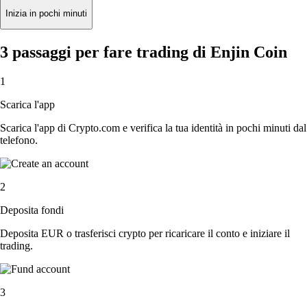
Inizia in pochi minuti
3 passaggi per fare trading di Enjin Coin
1
Scarica l'app
Scarica l'app di Crypto.com e verifica la tua identità in pochi minuti dal
telefono.
2
Deposita fondi
Deposita EUR o trasferisci crypto per ricaricare il conto e iniziare il
trading.
3