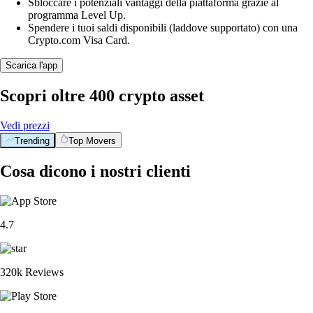
Sbloccare i potenziali vantaggi della piattaforma grazie al
programma Level Up.
Spendere i tuoi saldi disponibili (laddove supportato) con una
Crypto.com Visa Card.
Scarica l'app
Scopri oltre 400 crypto asset
Vedi prezzi
Trending
Top Movers
Cosa dicono i nostri clienti
4.7
320k Reviews