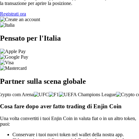
la transazione per aprire la posizione.
Registrati ora
Pensato per l'Italia
Partner sulla scena globale
Cosa fare dopo aver fatto trading di Enjin Coin
Una volta convertiti i tuoi Enjin Coin in valuta fiat o in un altro token,
puoi:
Conservare i tuoi nuovi token nel wallet della nostra app.