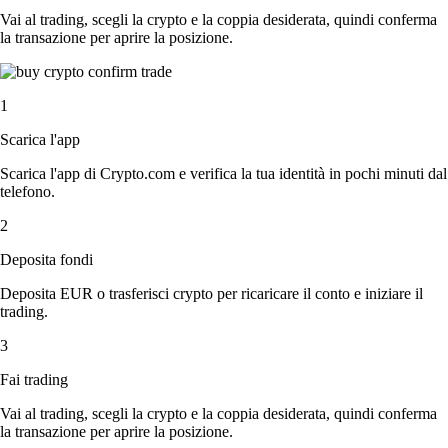
Vai al trading, scegli la crypto e la coppia desiderata, quindi conferma
la transazione per aprire la posizione.
1
Scarica l'app
Scarica l'app di Crypto.com e verifica la tua identità in pochi minuti dal
telefono.
2
Deposita fondi
Deposita EUR o trasferisci crypto per ricaricare il conto e iniziare il
trading.
3
Fai trading
Vai al trading, scegli la crypto e la coppia desiderata, quindi conferma
la transazione per aprire la posizione.