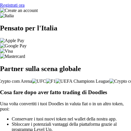
Registrati ora
Pensato per l'Italia
Partner sulla scena globale
Cosa fare dopo aver fatto trading di Doodles
Una volta convertiti i tuoi Doodles in valuta fiat o in un altro token,
puoi:
Conservare i tuoi nuovi token nel wallet della nostra app.
Sbloccare i potenziali vantaggi della piattaforma grazie al
programma Level Up.