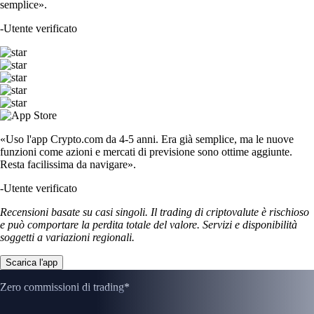
semplice».
-
Utente verificato
«Uso l'app Crypto.com da 4-5 anni. Era già semplice, ma le nuove
funzioni come azioni e mercati di previsione sono ottime aggiunte.
Resta facilissima da navigare».
-
Utente verificato
Recensioni basate su casi singoli. Il trading di criptovalute è rischioso
e può comportare la perdita totale del valore. Servizi e disponibilità
soggetti a variazioni regionali.
Scarica l'app
Zero commissioni di trading*