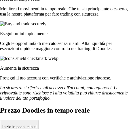
Monitora i movimenti in tempo reale. Che tu sia principiante o esperto,
usa la nostra piattaforma per fare trading con sicurezza.
Esegui ordini rapidamente
Cogli le opportunità di mercato senza ritardi. Alta liquidità per
esecuzioni rapide e maggiore controllo nel trading di Doodles.
Aumenta la sicurezza
Proteggi il tuo account con verifiche e archiviazione rigorose.
La sicurezza si riferisce all'accesso all'account, non agli asset. Le
criptovalute sono rischiose e l'alta volatilità può ridurre drasticamente
il valore del tuo portafoglio.
Prezzo Doodles in tempo reale
Inizia in pochi minuti