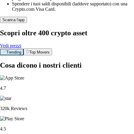
Spendere i tuoi saldi disponibili (laddove supportato) con una
Crypto.com Visa Card.
Scarica l'app
Scopri oltre 400 crypto asset
Vedi prezzi
Trending
Top Movers
Cosa dicono i nostri clienti
4.7
320k Reviews
4.5