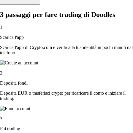
3 passaggi per fare trading di Doodles
1
Scarica l'app
Scarica l'app di Crypto.com e verifica la tua identità in pochi minuti dal
telefono.
2
Deposita fondi
Deposita EUR o trasferisci crypto per ricaricare il conto e iniziare il
trading.
3
Fai trading