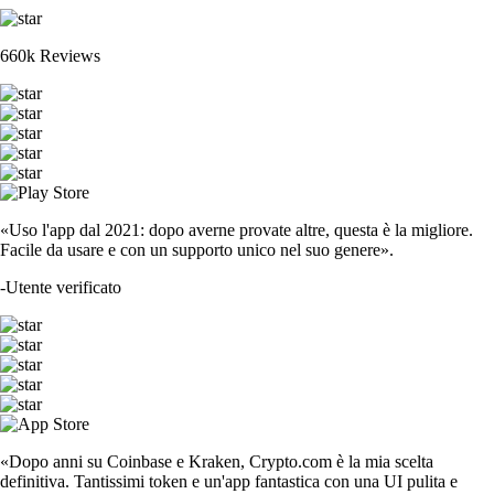
660k Reviews
«Uso l'app dal 2021: dopo averne provate altre, questa è la migliore.
Facile da usare e con un supporto unico nel suo genere».
-
Utente verificato
«Dopo anni su Coinbase e Kraken, Crypto.com è la mia scelta
definitiva. Tantissimi token e un'app fantastica con una UI pulita e