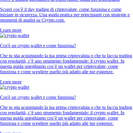
Scopri cos’è il day trading di criptovalute, come funziona e come
iniziare in sicurezza. Una guida pratica per principianti con strategie e
strumenti di analisi su Crypto.com.
Learn more
Cos'è un crypto wallet e come funziona?
Che tu stia acquistando la tua prima criptovaluta o che tu faccia trading
con regolarità, c’è uno strumento fondamentale: il crypto wallet. In
questa guida spieghiamo cos’è un wallet per criptovalute, come
funziona e come scegliere quello più adatto alle tue esigenze.
Learn more
Cos'è un crypto wallet e come funziona?
Che tu stia acquistando la tua prima criptovaluta o che tu faccia trading
con regolarità, c’è uno strumento fondamentale: il crypto wallet. In
questa guida spieghiamo cos’è un wallet per criptovalute, come
funziona e come scegliere quello più adatto alle tue esigenze.