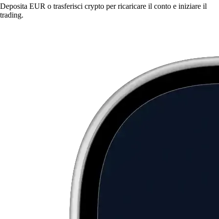
Deposita EUR o trasferisci crypto per ricaricare il conto e iniziare il
trading.