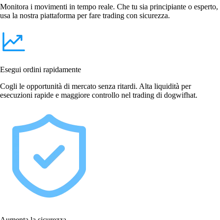
Monitora i movimenti in tempo reale. Che tu sia principiante o esperto,
usa la nostra piattaforma per fare trading con sicurezza.
Esegui ordini rapidamente
Cogli le opportunità di mercato senza ritardi. Alta liquidità per
esecuzioni rapide e maggiore controllo nel trading di dogwifhat.
Aumenta la sicurezza