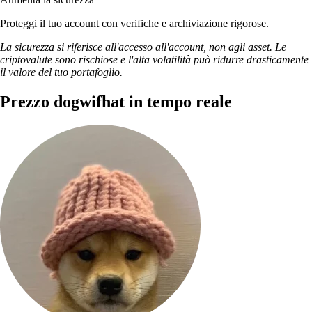
Proteggi il tuo account con verifiche e archiviazione rigorose.
La sicurezza si riferisce all'accesso all'account, non agli asset. Le
criptovalute sono rischiose e l'alta volatilità può ridurre drasticamente
il valore del tuo portafoglio.
Prezzo dogwifhat in tempo reale