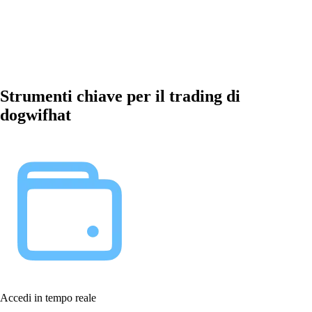
Strumenti chiave per il trading di
dogwifhat
Accedi in tempo reale