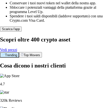
Conservare i tuoi nuovi token nel wallet della nostra app.
Sbloccare i potenziali vantaggi della piattaforma grazie al
programma Level Up.
Spendere i tuoi saldi disponibili (laddove supportato) con una
Crypto.com Visa Card.
Scarica l'app
Scopri oltre 400 crypto asset
Vedi prezzi
Trending
Top Movers
Cosa dicono i nostri clienti
4.7
320k Reviews