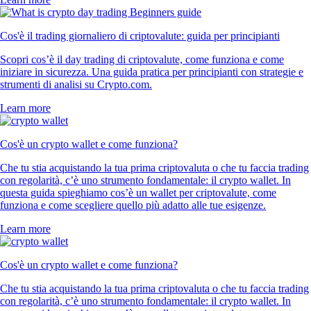
Cos'è il trading giornaliero di criptovalute: guida per principianti
Scopri cos’è il day trading di criptovalute, come funziona e come
iniziare in sicurezza. Una guida pratica per principianti con strategie e
strumenti di analisi su Crypto.com.
Learn more
Cos'è un crypto wallet e come funziona?
Che tu stia acquistando la tua prima criptovaluta o che tu faccia trading
con regolarità, c’è uno strumento fondamentale: il crypto wallet. In
questa guida spieghiamo cos’è un wallet per criptovalute, come
funziona e come scegliere quello più adatto alle tue esigenze.
Learn more
Cos'è un crypto wallet e come funziona?
Che tu stia acquistando la tua prima criptovaluta o che tu faccia trading
con regolarità, c’è uno strumento fondamentale: il crypto wallet. In