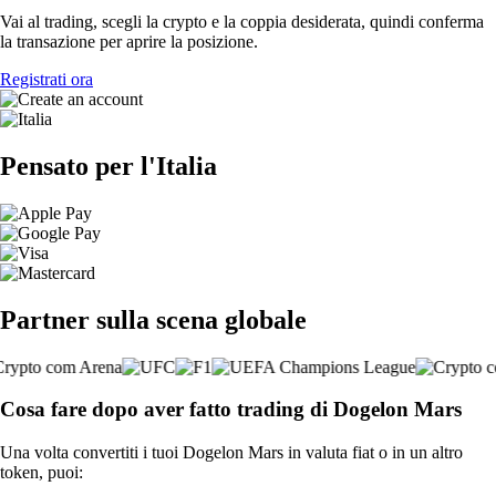
Vai al trading, scegli la crypto e la coppia desiderata, quindi conferma
la transazione per aprire la posizione.
Registrati ora
Pensato per l'Italia
Partner sulla scena globale
Cosa fare dopo aver fatto trading di Dogelon Mars
Una volta convertiti i tuoi Dogelon Mars in valuta fiat o in un altro
token, puoi: