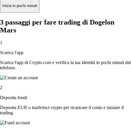
Inizia in pochi minuti
3 passaggi per fare trading di Dogelon
Mars
1
Scarica l'app
Scarica l'app di Crypto.com e verifica la tua identità in pochi minuti dal
telefono.
2
Deposita fondi
Deposita EUR o trasferisci crypto per ricaricare il conto e iniziare il
trading.