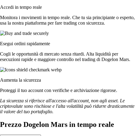
Accedi in tempo reale
Monitora i movimenti in tempo reale. Che tu sia principiante o esperto,
usa la nostra piattaforma per fare trading con sicurezza.
Esegui ordini rapidamente
Cogli le opportunità di mercato senza ritardi. Alta liquidità per
esecuzioni rapide e maggiore controllo nel trading di Dogelon Mars.
Aumenta la sicurezza
Proteggi il tuo account con verifiche e archiviazione rigorose.
La sicurezza si riferisce all'accesso all'account, non agli asset. Le
criptovalute sono rischiose e l'alta volatilità può ridurre drasticamente
il valore del tuo portafoglio.
Prezzo Dogelon Mars in tempo reale