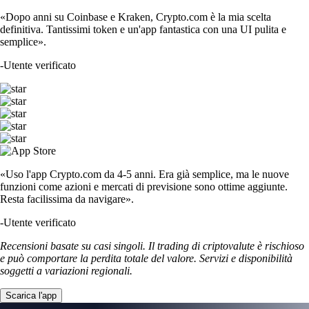
«Dopo anni su Coinbase e Kraken, Crypto.com è la mia scelta
definitiva. Tantissimi token e un'app fantastica con una UI pulita e
semplice».
-
Utente verificato
«Uso l'app Crypto.com da 4-5 anni. Era già semplice, ma le nuove
funzioni come azioni e mercati di previsione sono ottime aggiunte.
Resta facilissima da navigare».
-
Utente verificato
Recensioni basate su casi singoli. Il trading di criptovalute è rischioso
e può comportare la perdita totale del valore. Servizi e disponibilità
soggetti a variazioni regionali.
Scarica l'app