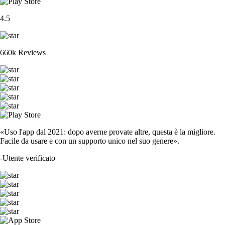
4.5
660k Reviews
«Uso l'app dal 2021: dopo averne provate altre, questa è la migliore.
Facile da usare e con un supporto unico nel suo genere».
-
Utente verificato