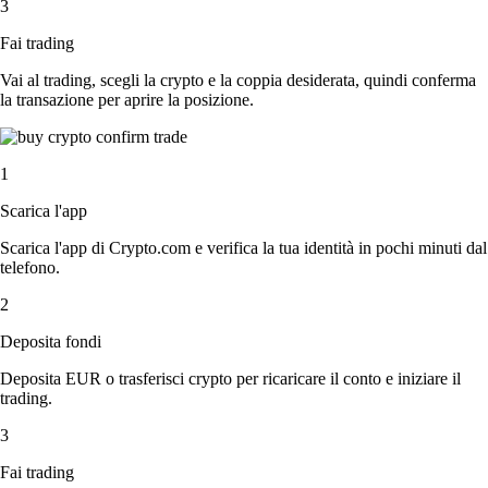
3
Fai trading
Vai al trading, scegli la crypto e la coppia desiderata, quindi conferma
la transazione per aprire la posizione.
1
Scarica l'app
Scarica l'app di Crypto.com e verifica la tua identità in pochi minuti dal
telefono.
2
Deposita fondi
Deposita EUR o trasferisci crypto per ricaricare il conto e iniziare il
trading.
3
Fai trading