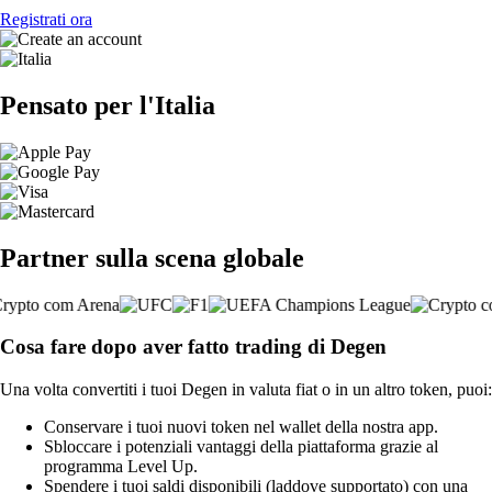
Registrati ora
Pensato per l'Italia
Partner sulla scena globale
Cosa fare dopo aver fatto trading di Degen
Una volta convertiti i tuoi Degen in valuta fiat o in un altro token, puoi:
Conservare i tuoi nuovi token nel wallet della nostra app.
Sbloccare i potenziali vantaggi della piattaforma grazie al
programma Level Up.
Spendere i tuoi saldi disponibili (laddove supportato) con una