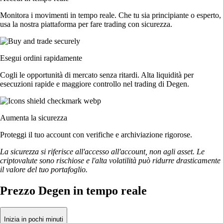
Monitora i movimenti in tempo reale. Che tu sia principiante o esperto,
usa la nostra piattaforma per fare trading con sicurezza.
Esegui ordini rapidamente
Cogli le opportunità di mercato senza ritardi. Alta liquidità per
esecuzioni rapide e maggiore controllo nel trading di Degen.
Aumenta la sicurezza
Proteggi il tuo account con verifiche e archiviazione rigorose.
La sicurezza si riferisce all'accesso all'account, non agli asset. Le
criptovalute sono rischiose e l'alta volatilità può ridurre drasticamente
il valore del tuo portafoglio.
Prezzo Degen in tempo reale
Inizia in pochi minuti