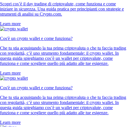
Scopri cos’è il day trading di criptovalute, come funziona e come
iniziare in sicurezza. Una guida pratica per principianti con strategie e
strumenti di analisi su Crypto.com.
Learn more
Cos'è un crypto wallet e come funziona?
Che tu stia acquistando la tua prima criptovaluta o che tu faccia trading
con regolarità, c’è uno strumento fondamentale: il crypto wallet. In
questa guida spieghiamo cos’è un wallet per criptovalute, come
funziona e come scegliere quello più adatto alle tue esigenze.
Learn more
Cos'è un crypto wallet e come funziona?
Che tu stia acquistando la tua prima criptovaluta o che tu faccia trading
con regolarità, c’è uno strumento fondamentale: il crypto wallet. In
questa guida spieghiamo cos’è un wallet per criptovalute, come
funziona e come scegliere quello più adatto alle tue esigenze.
Learn more