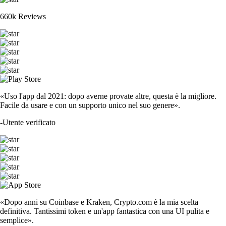
660k Reviews
«Uso l'app dal 2021: dopo averne provate altre, questa è la migliore.
Facile da usare e con un supporto unico nel suo genere».
-
Utente verificato
«Dopo anni su Coinbase e Kraken, Crypto.com è la mia scelta
definitiva. Tantissimi token e un'app fantastica con una UI pulita e
semplice».