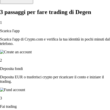
3 passaggi per fare trading di Degen
1
Scarica l'app
Scarica l'app di Crypto.com e verifica la tua identità in pochi minuti dal
telefono.
2
Deposita fondi
Deposita EUR o trasferisci crypto per ricaricare il conto e iniziare il
trading.
3
Fai trading