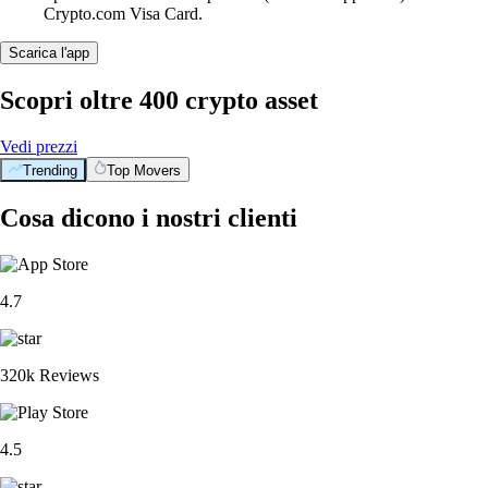
Crypto.com Visa Card.
Scarica l'app
Scopri oltre 400 crypto asset
Vedi prezzi
Trending
Top Movers
Cosa dicono i nostri clienti
4.7
320k Reviews
4.5