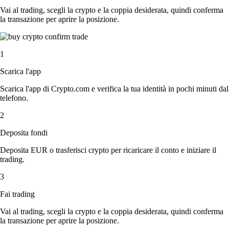
Vai al trading, scegli la crypto e la coppia desiderata, quindi conferma
la transazione per aprire la posizione.
1
Scarica l'app
Scarica l'app di Crypto.com e verifica la tua identità in pochi minuti dal
telefono.
2
Deposita fondi
Deposita EUR o trasferisci crypto per ricaricare il conto e iniziare il
trading.
3
Fai trading
Vai al trading, scegli la crypto e la coppia desiderata, quindi conferma
la transazione per aprire la posizione.