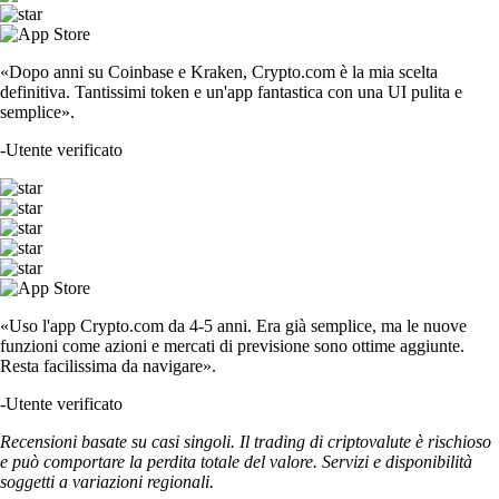
«Dopo anni su Coinbase e Kraken, Crypto.com è la mia scelta
definitiva. Tantissimi token e un'app fantastica con una UI pulita e
semplice».
-
Utente verificato
«Uso l'app Crypto.com da 4-5 anni. Era già semplice, ma le nuove
funzioni come azioni e mercati di previsione sono ottime aggiunte.
Resta facilissima da navigare».
-
Utente verificato
Recensioni basate su casi singoli. Il trading di criptovalute è rischioso
e può comportare la perdita totale del valore. Servizi e disponibilità
soggetti a variazioni regionali.