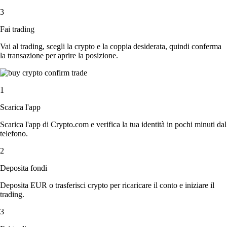
3
Fai trading
Vai al trading, scegli la crypto e la coppia desiderata, quindi conferma
la transazione per aprire la posizione.
1
Scarica l'app
Scarica l'app di Crypto.com e verifica la tua identità in pochi minuti dal
telefono.
2
Deposita fondi
Deposita EUR o trasferisci crypto per ricaricare il conto e iniziare il
trading.
3