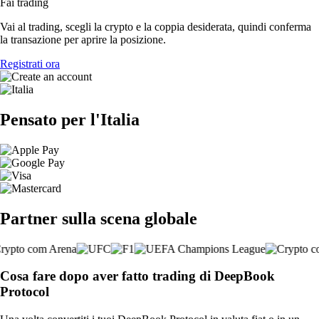
Fai trading
Vai al trading, scegli la crypto e la coppia desiderata, quindi conferma
la transazione per aprire la posizione.
Registrati ora
Pensato per l'Italia
Partner sulla scena globale
Cosa fare dopo aver fatto trading di DeepBook
Protocol