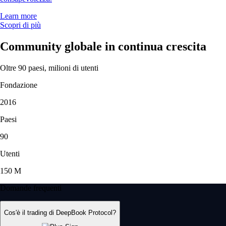
Learn more
Scopri di più
Community globale in continua crescita
Oltre 90 paesi, milioni di utenti
Fondazione
2016
Paesi
90
Utenti
150 M
Domande frequenti
Cos'è il trading di DeepBook Protocol?