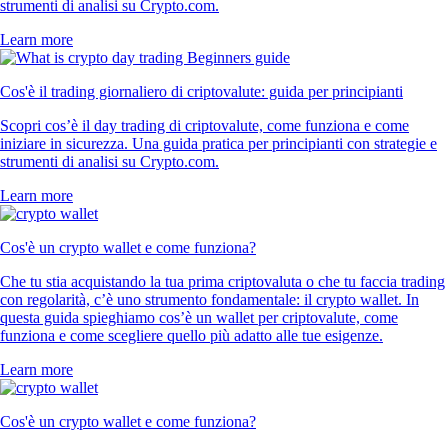
strumenti di analisi su Crypto.com.
Learn more
Cos'è il trading giornaliero di criptovalute: guida per principianti
Scopri cos’è il day trading di criptovalute, come funziona e come
iniziare in sicurezza. Una guida pratica per principianti con strategie e
strumenti di analisi su Crypto.com.
Learn more
Cos'è un crypto wallet e come funziona?
Che tu stia acquistando la tua prima criptovaluta o che tu faccia trading
con regolarità, c’è uno strumento fondamentale: il crypto wallet. In
questa guida spieghiamo cos’è un wallet per criptovalute, come
funziona e come scegliere quello più adatto alle tue esigenze.
Learn more
Cos'è un crypto wallet e come funziona?