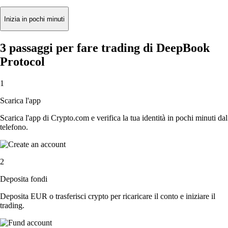
Inizia in pochi minuti
3 passaggi per fare trading di DeepBook
Protocol
1
Scarica l'app
Scarica l'app di Crypto.com e verifica la tua identità in pochi minuti dal
telefono.
2
Deposita fondi
Deposita EUR o trasferisci crypto per ricaricare il conto e iniziare il
trading.