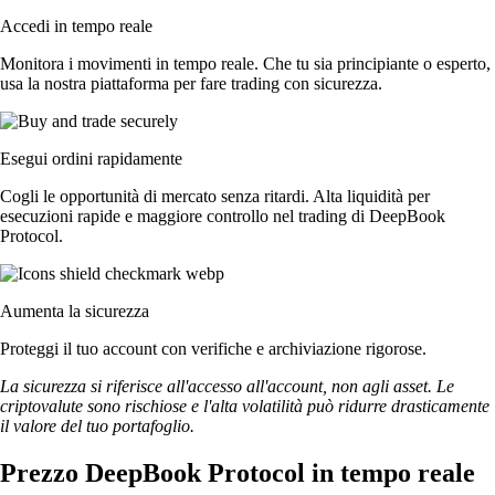
Accedi in tempo reale
Monitora i movimenti in tempo reale. Che tu sia principiante o esperto,
usa la nostra piattaforma per fare trading con sicurezza.
Esegui ordini rapidamente
Cogli le opportunità di mercato senza ritardi. Alta liquidità per
esecuzioni rapide e maggiore controllo nel trading di DeepBook
Protocol.
Aumenta la sicurezza
Proteggi il tuo account con verifiche e archiviazione rigorose.
La sicurezza si riferisce all'accesso all'account, non agli asset. Le
criptovalute sono rischiose e l'alta volatilità può ridurre drasticamente
il valore del tuo portafoglio.
Prezzo DeepBook Protocol in tempo reale