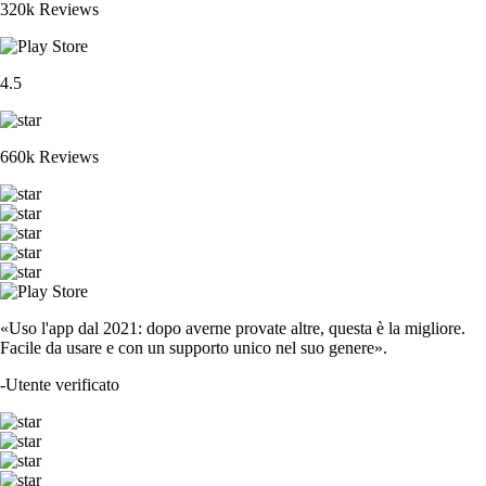
320k Reviews
4.5
660k Reviews
«Uso l'app dal 2021: dopo averne provate altre, questa è la migliore.
Facile da usare e con un supporto unico nel suo genere».
-
Utente verificato