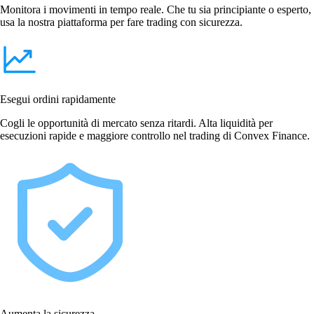
Monitora i movimenti in tempo reale. Che tu sia principiante o esperto,
usa la nostra piattaforma per fare trading con sicurezza.
Esegui ordini rapidamente
Cogli le opportunità di mercato senza ritardi. Alta liquidità per
esecuzioni rapide e maggiore controllo nel trading di Convex Finance.
Aumenta la sicurezza