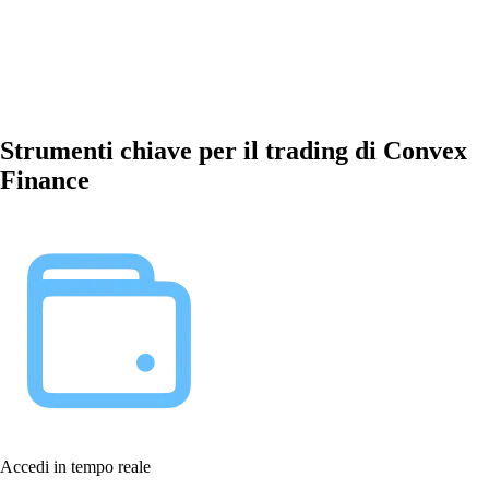
Strumenti chiave per il trading di Convex
Finance
Accedi in tempo reale