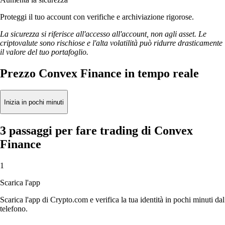
Proteggi il tuo account con verifiche e archiviazione rigorose.
La sicurezza si riferisce all'accesso all'account, non agli asset. Le
criptovalute sono rischiose e l'alta volatilità può ridurre drasticamente
il valore del tuo portafoglio.
Prezzo Convex Finance in tempo reale
Inizia in pochi minuti
3 passaggi per fare trading di Convex
Finance
1
Scarica l'app
Scarica l'app di Crypto.com e verifica la tua identità in pochi minuti dal
telefono.