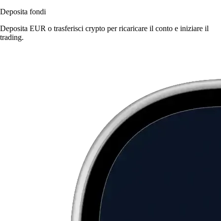
Deposita fondi
Deposita EUR o trasferisci crypto per ricaricare il conto e iniziare il
trading.