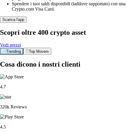
Spendere i tuoi saldi disponibili (laddove supportato) con una
Crypto.com Visa Card.
Scarica l'app
Scopri oltre 400 crypto asset
Vedi prezzi
Trending
Top Movers
Cosa dicono i nostri clienti
4.7
320k Reviews
4.5