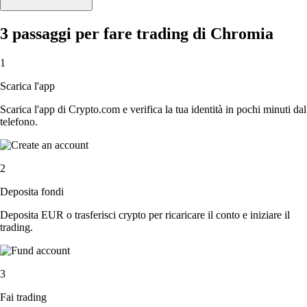
3 passaggi per fare trading di Chromia
1
Scarica l'app
Scarica l'app di Crypto.com e verifica la tua identità in pochi minuti dal
telefono.
2
Deposita fondi
Deposita EUR o trasferisci crypto per ricaricare il conto e iniziare il
trading.
3
Fai trading