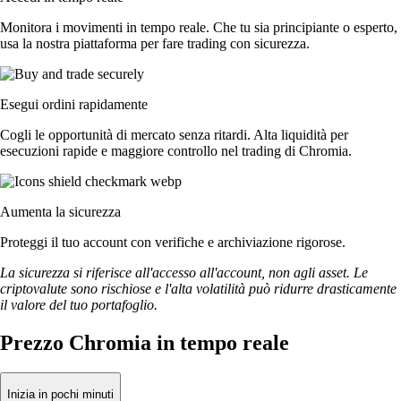
Monitora i movimenti in tempo reale. Che tu sia principiante o esperto,
usa la nostra piattaforma per fare trading con sicurezza.
Esegui ordini rapidamente
Cogli le opportunità di mercato senza ritardi. Alta liquidità per
esecuzioni rapide e maggiore controllo nel trading di Chromia.
Aumenta la sicurezza
Proteggi il tuo account con verifiche e archiviazione rigorose.
La sicurezza si riferisce all'accesso all'account, non agli asset. Le
criptovalute sono rischiose e l'alta volatilità può ridurre drasticamente
il valore del tuo portafoglio.
Prezzo Chromia in tempo reale
Inizia in pochi minuti