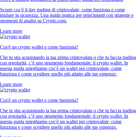
Scopri cos’è il day trading di criptovalute, come funziona e come
iniziare in sicurezza. Una guida pratica per principianti con strategie e
strumenti di analisi su Crypto.com.
Learn more
Cos'è un crypto wallet e come funziona?
Che tu stia acquistando la tua prima criptovaluta o che tu faccia trading
con regolarità, c’è uno strumento fondamentale: il crypto wallet. In
questa guida spieghiamo cos’è un wallet per criptovalute, come
funziona e come scegliere quello più adatto alle tue esigenze.
Learn more
Cos'è un crypto wallet e come funziona?
Che tu stia acquistando la tua prima criptovaluta o che tu faccia trading
con regolarità, c’è uno strumento fondamentale: il crypto wallet. In
questa guida spieghiamo cos’è un wallet per criptovalute, come
funziona e come scegliere quello più adatto alle tue esigenze.