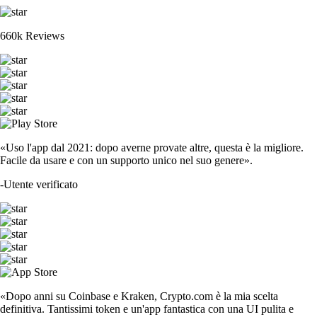
660k Reviews
«Uso l'app dal 2021: dopo averne provate altre, questa è la migliore.
Facile da usare e con un supporto unico nel suo genere».
-
Utente verificato
«Dopo anni su Coinbase e Kraken, Crypto.com è la mia scelta
definitiva. Tantissimi token e un'app fantastica con una UI pulita e