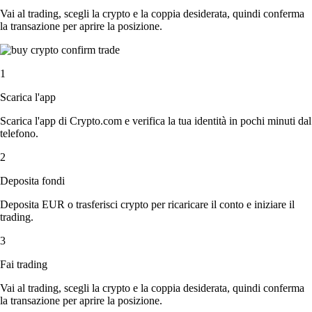
Vai al trading, scegli la crypto e la coppia desiderata, quindi conferma
la transazione per aprire la posizione.
1
Scarica l'app
Scarica l'app di Crypto.com e verifica la tua identità in pochi minuti dal
telefono.
2
Deposita fondi
Deposita EUR o trasferisci crypto per ricaricare il conto e iniziare il
trading.
3
Fai trading
Vai al trading, scegli la crypto e la coppia desiderata, quindi conferma
la transazione per aprire la posizione.