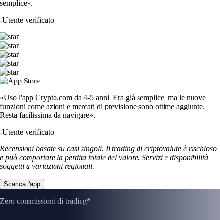
semplice».
-
Utente verificato
«Uso l'app Crypto.com da 4-5 anni. Era già semplice, ma le nuove
funzioni come azioni e mercati di previsione sono ottime aggiunte.
Resta facilissima da navigare».
-
Utente verificato
Recensioni basate su casi singoli. Il trading di criptovalute è rischioso
e può comportare la perdita totale del valore. Servizi e disponibilità
soggetti a variazioni regionali.
Scarica l'app
Zero commissioni di trading*