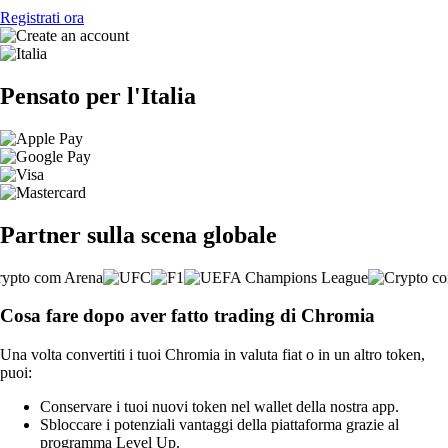
Registrati ora
Pensato per l'Italia
Partner sulla scena globale
Cosa fare dopo aver fatto trading di Chromia
Una volta convertiti i tuoi Chromia in valuta fiat o in un altro token,
puoi:
Conservare i tuoi nuovi token nel wallet della nostra app.
Sbloccare i potenziali vantaggi della piattaforma grazie al
programma Level Up.